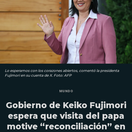
Lo esperamos con los corazones abiertos, comentó la presidenta
Fujimori en su cuenta de X. Foto: AFP
MUNDO
Gobierno de Keiko Fujimori
espera que visita del papa
motive “reconciliación” en