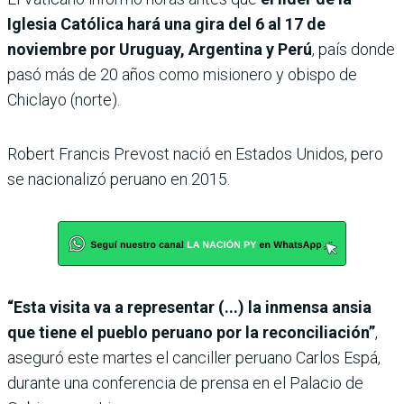
Iglesia Católica hará una gira del 6 al 17 de
noviembre por Uruguay, Argentina y Perú
, país donde
pasó más de 20 años como misionero y obispo de
Chiclayo (norte).
Robert Francis Prevost nació en Estados Unidos, pero
se nacionalizó peruano en 2015.
“Esta visita va a representar (...) la inmensa ansia
que tiene el pueblo peruano por la reconciliación”
,
aseguró este martes el canciller peruano Carlos Espá,
durante una conferencia de prensa en el Palacio de