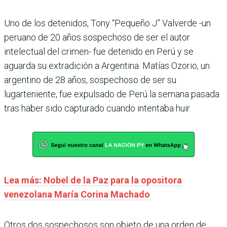
Uno de los detenidos, Tony “Pequeño J” Valverde -un
peruano de 20 años sospechoso de ser el autor
intelectual del crimen- fue detenido en Perú y se
aguarda su extradición a Argentina. Matías Ozorio, un
argentino de 28 años, sospechoso de ser su
lugarteniente, fue expulsado de Perú la semana pasada
tras haber sido capturado cuando intentaba huir.
Lea más: Nobel de la Paz para la opositora
venezolana María Corina Machado
Otros dos sospechosos son objeto de una orden de