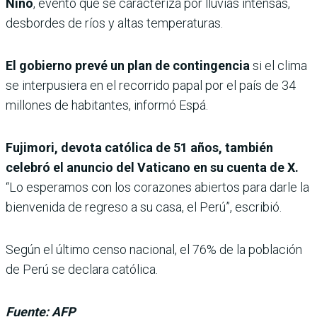
Niño
, evento que se caracteriza por lluvias intensas,
desbordes de ríos y altas temperaturas.
El gobierno prevé un plan de contingencia
si el clima
se interpusiera en el recorrido papal por el país de 34
millones de habitantes, informó Espá.
Fujimori, devota católica de 51 años, también
celebró el anuncio del Vaticano en su cuenta de X.
“Lo esperamos con los corazones abiertos para darle la
bienvenida de regreso a su casa, el Perú”, escribió.
Según el último censo nacional, el 76% de la población
de Perú se declara católica.
Fuente: AFP