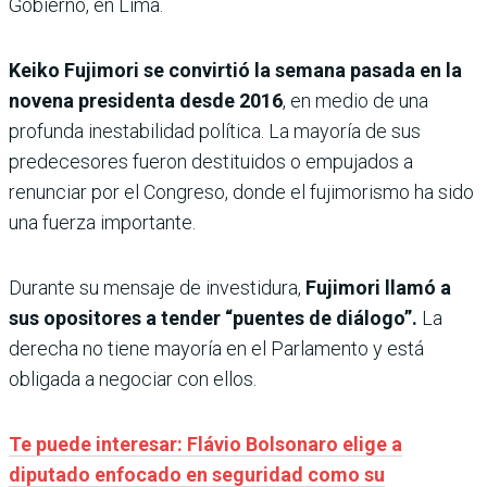
Gobierno, en Lima.
Keiko Fujimori se convirtió la semana pasada en la
novena presidenta desde 2016
, en medio de una
profunda inestabilidad política. La mayoría de sus
predecesores fueron destituidos o empujados a
renunciar por el Congreso, donde el fujimorismo ha sido
una fuerza importante.
Durante su mensaje de investidura,
Fujimori llamó a
sus opositores a tender “puentes de diálogo”.
La
derecha no tiene mayoría en el Parlamento y está
obligada a negociar con ellos.
Te puede interesar: Flávio Bolsonaro elige a
diputado enfocado en seguridad como su