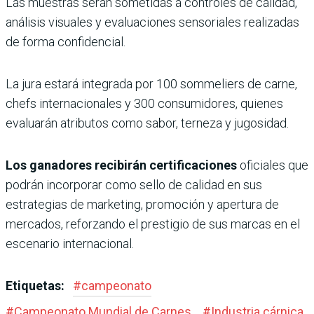
Las muestras serán sometidas a controles de calidad,
análisis visuales y evaluaciones sensoriales realizadas
de forma confidencial.
La jura estará integrada por 100 sommeliers de carne,
chefs internacionales y 300 consumidores, quienes
evaluarán atributos como sabor, terneza y jugosidad.
Los ganadores recibirán certificaciones
oficiales que
podrán incorporar como sello de calidad en sus
estrategias de marketing, promoción y apertura de
mercados, reforzando el prestigio de sus marcas en el
escenario internacional.
Etiquetas:
#
campeonato
#
Campeonato Mundial de Carnes
#
Industria cárnica