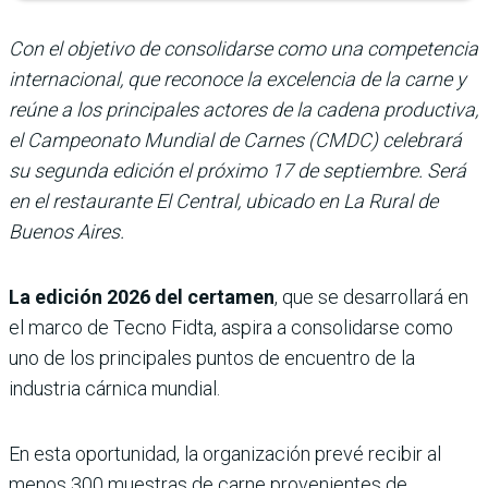
Con el objetivo de consolidarse como una competencia
internacional, que reconoce la excelencia de la carne y
reúne a los principales actores de la cadena productiva,
el Campeonato Mundial de Carnes (CMDC) celebrará
su segunda edición el próximo 17 de septiembre. Será
en el restaurante El Central, ubicado en La Rural de
Buenos Aires.
La edición 2026 del certamen
, que se desarrollará en
el marco de Tecno Fidta, aspira a consolidarse como
uno de los principales puntos de encuentro de la
industria cárnica mundial.
En esta oportunidad, la organización prevé recibir al
menos 300 muestras de carne provenientes de