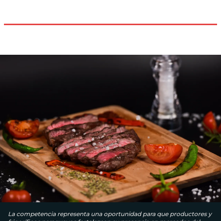
La competencia representa una oportunidad para que productores y