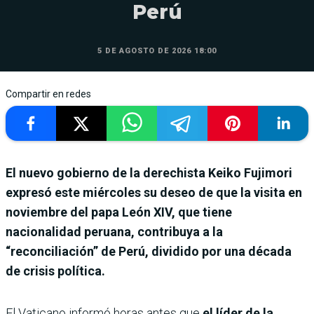
Perú
5 DE AGOSTO DE 2026 18:00
Compartir en redes
El nuevo gobierno de la derechista Keiko Fujimori
expresó este miércoles su deseo de que la visita en
noviembre del papa León XIV, que tiene
nacionalidad peruana, contribuya a la
“reconciliación” de Perú, dividido por una década
de crisis política.
El Vaticano informó horas antes que
el líder de la