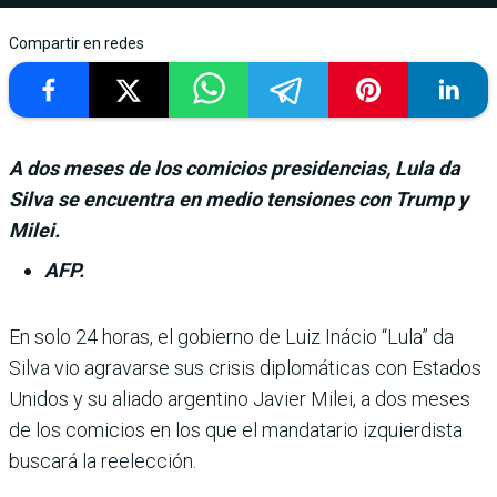
Compartir en redes
A dos meses de los comicios presidencias, Lula da
Silva se encuentra en medio tensiones con Trump y
Milei.
AFP.
En solo 24 horas, el gobierno de Luiz Iná­cio “Lula” da
Silva vio agravarse sus crisis diplomá­ticas con Estados
Unidos y su aliado argentino Javier Milei, a dos meses
de los comicios en los que el mandatario izquier­dista
buscará la reelección.