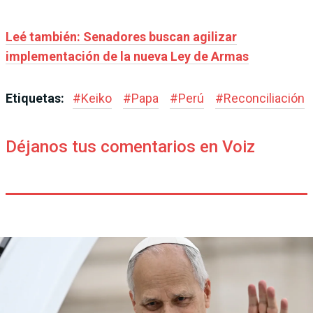
Leé también: Senadores buscan agilizar
implementación de la nueva Ley de Armas
Etiquetas:
#
Keiko
#
Papa
#
Perú
#
Reconciliación
Déjanos tus comentarios en Voiz