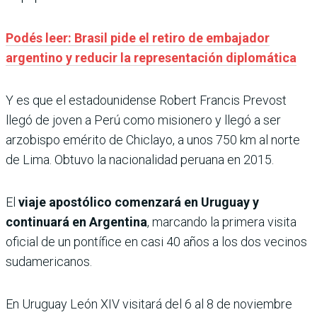
Podés leer: Brasil pide el retiro de embajador
argentino y reducir la representación diplomática
Y es que el estadounidense Robert Francis Prevost
llegó de joven a Perú como misionero y llegó a ser
arzobispo emérito de Chiclayo, a unos 750 km al norte
de Lima. Obtuvo la nacionalidad peruana en 2015.
El
viaje apostólico comenzará en Uruguay y
continuará en Argentina
, marcando la primera visita
oficial de un pontífice en casi 40 años a los dos vecinos
sudamericanos.
En Uruguay León XIV visitará del 6 al 8 de noviembre