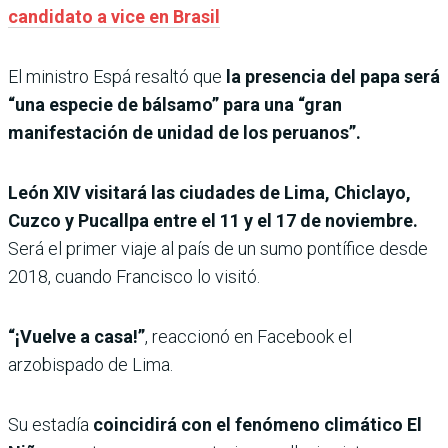
candidato a vice en Brasil
El ministro Espá resaltó que
la presencia del papa será
“una especie de bálsamo” para una “gran
manifestación de unidad de los peruanos”.
León XIV visitará las ciudades de Lima, Chiclayo,
Cuzco y Pucallpa entre el 11 y el 17 de noviembre.
Será el primer viaje al país de un sumo pontífice desde
2018, cuando Francisco lo visitó.
“¡Vuelve a casa!”
, reaccionó en Facebook el
arzobispado de Lima.
Su estadía
coincidirá con el fenómeno climático El