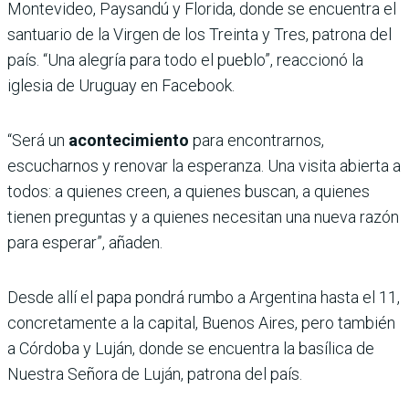
Montevideo, Paysandú y Florida, donde se encuentra el
santuario de la Virgen de los Treinta y Tres, patrona del
país. “Una alegría para todo el pueblo”, reaccionó la
iglesia de Uruguay en Facebook.
“Será un
acontecimiento
para encontrarnos,
escucharnos y renovar la esperanza. Una visita abierta a
todos: a quienes creen, a quienes buscan, a quienes
tienen preguntas y a quienes necesitan una nueva razón
para esperar”, añaden.
Desde allí el papa pondrá rumbo a Argentina hasta el 11,
concretamente a la capital, Buenos Aires, pero también
a Córdoba y Luján, donde se encuentra la basílica de
Nuestra Señora de Luján, patrona del país.