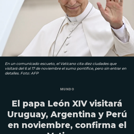
En un comunicado escueto, el Vaticano cita diez ciudades que
visitará del 6 al 17 de noviembre el sumo pontífice, pero sin entrar en
detalles. Foto: AFP
MUNDO
El papa León XIV visitará
Uruguay, Argentina y Perú
en noviembre, confirma el