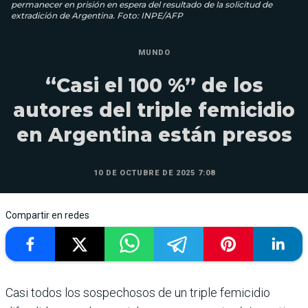
permanecer en prisión en espera del resultado de la solicitud de
extradición de Argentina. Foto: INPE/AFP
MUNDO
“Casi el 100 %” de los
autores del triple femicidio
en Argentina están presos
10 DE OCTUBRE DE 2025 7:08
Compartir en redes
Casi todos los sospechosos de un triple femicidio