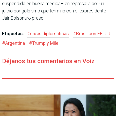
suspendido en buena medida– en represalia por un
juicio por golpismo que terminó con el expresidente
Jair Bolsonaro preso.
Etiquetas:
#
crisis diplomáticas
#
Brasil con EE. UU
#
Argentina
#
Trump y Milei
Déjanos tus comentarios en Voiz