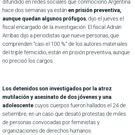
difundido en redes sociales que conmocionó Argentina
hace dos semanas ya están
en prisión preventiva,
aunque quedan algunos prófugos
, dijo el jueves el
fiscal encargado de la investigación. El fiscal Adrián
Arribas dijo a periodistas que nueve personas, que
comprenden “casi el 100 %” de los autores materiales
del triple femicidio, están en prisión preventiva, aunque
no precisó los cargos.
Los detenidos son investigados por la atroz
mutilación y asesinato de dos jóvenes y una
adolescente
cuyos cuerpos fueron hallados el 24 de
setiembre, en un caso que desató protestas de miles
de personas convocadas por feministas y
organizaciones de derechos humanos.