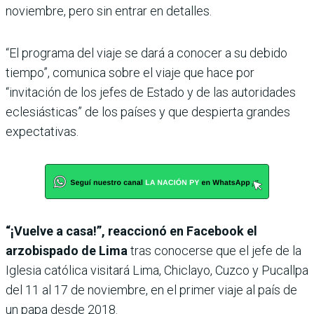
noviembre, pero sin entrar en detalles.
“El programa del viaje se dará a conocer a su debido
tiempo”, comunica sobre el viaje que hace por
“invitación de los jefes de Estado y de las autoridades
eclesiásticas” de los países y que despierta grandes
expectativas.
“¡Vuelve a casa!”, reaccionó en Facebook el
arzobispado de Lima
tras conocerse que el jefe de la
Iglesia católica visitará Lima, Chiclayo, Cuzco y Pucallpa
del 11 al 17 de noviembre, en el primer viaje al país de
un papa desde 2018.