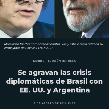
Milei lanzó fuertes comentarios contra Lula y este le pidió retirar a su
embajador de Brasilia.FOTO: AFP
MUNDO - EDICIÓN IMPRESA
Se agravan las crisis
diplomáticas de Brasil con
EE. UU. y Argentina
5 DE AGOSTO DE 2026 23:36