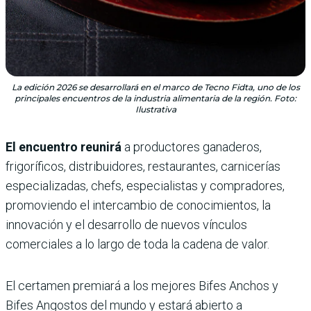
La edición 2026 se desarrollará en el marco de Tecno Fidta, uno de los
principales encuentros de la industria alimentaria de la región. Foto:
Ilustrativa
El encuentro reunirá
a productores ganaderos,
frigoríficos, distribuidores, restaurantes, carnicerías
especializadas, chefs, especialistas y compradores,
promoviendo el intercambio de conocimientos, la
innovación y el desarrollo de nuevos vínculos
comerciales a lo largo de toda la cadena de valor.
El certamen premiará a los mejores Bifes Anchos y
Bifes Angostos del mundo y estará abierto a