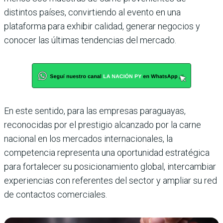
distintos países, convirtiendo al evento en una
plataforma para exhibir calidad, generar negocios y
conocer las últimas tendencias del mercado.
En este sentido, para las empresas paraguayas,
reconocidas por el prestigio alcanzado por la carne
nacional en los mercados internacionales, la
competencia representa una oportunidad estratégica
para fortalecer su posicionamiento global, intercambiar
experiencias con referentes del sector y ampliar su red
de contactos comerciales.