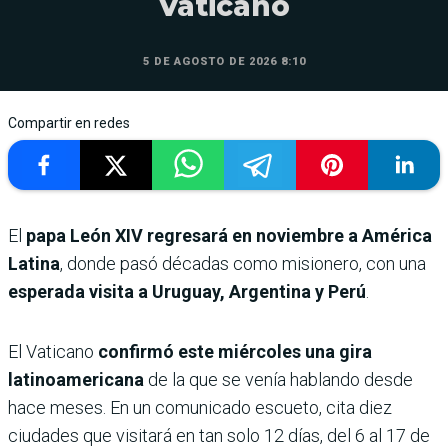
Vaticano
5 DE AGOSTO DE 2026 8:10
Compartir en redes
El
papa León XIV regresará en noviembre a América
Latina
, donde pasó décadas como misionero, con una
esperada visita a Uruguay, Argentina y Perú
.
El Vaticano
confirmó este miércoles una gira
latinoamericana
de la que se venía hablando desde
hace meses. En un comunicado escueto, cita diez
ciudades que visitará en tan solo 12 días, del 6 al 17 de