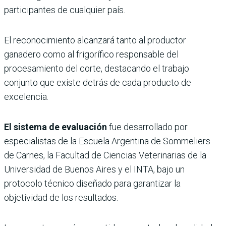
participantes de cualquier país.
El reconocimiento alcanzará tanto al productor
ganadero como al frigorífico responsable del
procesamiento del corte, destacando el trabajo
conjunto que existe detrás de cada producto de
excelencia.
El sistema de evaluación
fue desarrollado por
especialistas de la Escuela Argentina de Sommeliers
de Carnes, la Facultad de Ciencias Veterinarias de la
Universidad de Buenos Aires y el INTA, bajo un
protocolo técnico diseñado para garantizar la
objetividad de los resultados.