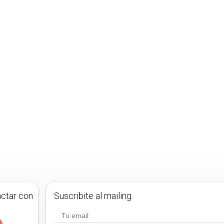
actar con
Suscribite al mailing.