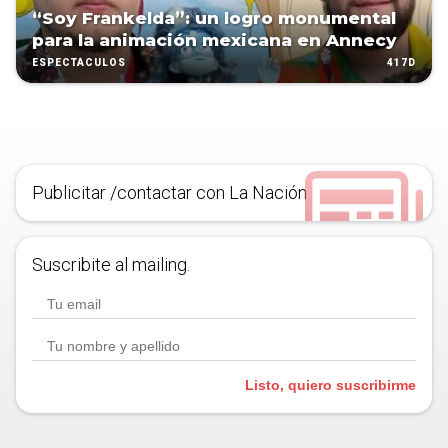
“Soy Frankelda”: un logro monumental
para la animación mexicana en Annecy
417D
ESPECTÁCULOS
Publicitar /contactar con La Nación
Suscribite al mailing.
Listo, quiero suscribirme