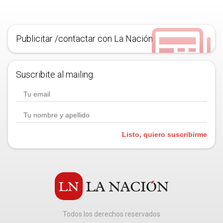
Publicitar /contactar con La Nación
Suscribite al mailing.
Listo, quiero suscribirme
Todos los derechos reservados