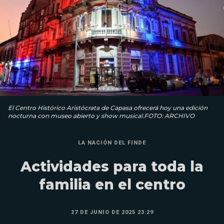
El Centro Histórico Aristócrata de Capasa ofrecerá hoy una edición
nocturna con museo abierto y show musical.FOTO: ARCHIVO
LA NACIÓN DEL FINDE
Actividades para toda la
familia en el centro
27 DE JUNIO DE 2025 23:29