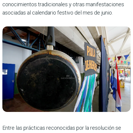
conocimientos tradicionales y otras manifestaciones
asociadas al calendario festivo del mes de junio.
Entre las prácticas reconocidas por la resolución se