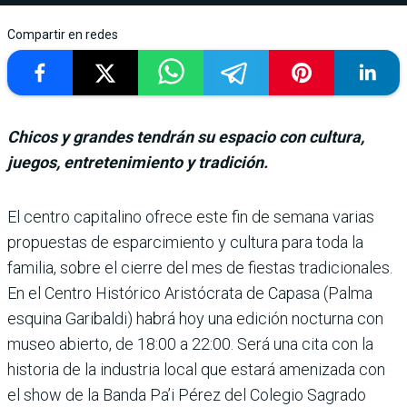
Compartir en redes
Chicos y grandes tendrán su espacio con cultura,
juegos, entretenimiento y tradición.
El centro capitalino ofrece este fin de semana varias
pro­puestas de esparcimiento y cultura para toda la
familia, sobre el cierre del mes de fies­tas tradicionales.
En el Cen­tro Histórico Aristócrata de Capasa (Palma
esquina Gari­baldi) habrá hoy una edición nocturna con
museo abierto, de 18:00 a 22:00. Será una cita con la
historia de la industria local que estará amenizada con
el show de la Banda Pa’i Pérez del Colegio Sagrado