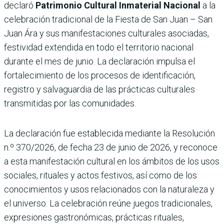
declaró
Patrimonio Cultural Inmaterial Nacional
a la
celebración tradicional de la Fiesta de San Juan – San
Juan Ára y sus manifestaciones culturales asociadas,
festividad extendida en todo el territorio nacional
durante el mes de junio. La declaración impulsa el
fortalecimiento de los procesos de identificación,
registro y salvaguardia de las prácticas culturales
transmitidas por las comunidades.
La declaración fue establecida mediante la Resolución
n.º 370/2026, de fecha 23 de junio de 2026, y reconoce
a esta manifestación cultural en los ámbitos de los usos
sociales, rituales y actos festivos, así como de los
conocimientos y usos relacionados con la naturaleza y
el universo. La celebración reúne juegos tradicionales,
expresiones gastronómicas, prácticas rituales,