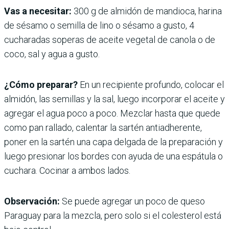
Vas a necesitar:
300 g de almidón de mandioca, harina
de sésamo o semilla de lino o sésamo a gusto, 4
cucharadas soperas de aceite vegetal de canola o de
coco, sal y agua a gusto.
¿Cómo preparar?
En un recipiente profundo, colocar el
almidón, las semillas y la sal, luego incorporar el aceite y
agregar el agua poco a poco. Mezclar hasta que quede
como pan rallado, calentar la sartén antiadherente,
poner en la sartén una capa delgada de la preparación y
luego presionar los bordes con ayuda de una espátula o
cuchara. Cocinar a ambos lados.
Observación:
Se puede agregar un poco de queso
Paraguay para la mezcla, pero solo si el colesterol está