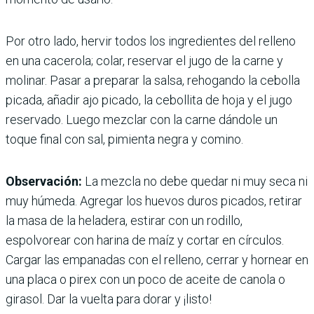
Por otro lado, hervir todos los ingredientes del relleno
en una cacerola; colar, reservar el jugo de la carne y
molinar. Pasar a preparar la salsa, rehogando la cebolla
picada, añadir ajo picado, la cebollita de hoja y el jugo
reservado. Luego mezclar con la carne dándole un
toque final con sal, pimienta negra y comino.
Observación:
La mezcla no debe quedar ni muy seca ni
muy húmeda. Agregar los huevos duros picados, retirar
la masa de la heladera, estirar con un rodillo,
espolvorear con harina de maíz y cortar en círculos.
Cargar las empanadas con el relleno, cerrar y hornear en
una placa o pirex con un poco de aceite de canola o
girasol. Dar la vuelta para dorar y ¡listo!