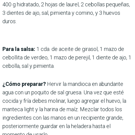
400 g hidratado, 2 hojas de laurel, 2 cebollas pequeñas,
3 dientes de ajo, sal, pimienta y comino, y 3 huevos
duros.
Para la salsa:
1 cda. de aceite de girasol, 1 mazo de
cebollita de verdeo, 1 mazo de perejil, 1 diente de ajo, 1
cebolla, sal y pimienta.
¿Cómo preparar?
Hervir la mandioca en abundante
agua con un poquito de sal gruesa. Una vez que esté
cocida y fría debes molinar, luego agregar el huevo, la
manteca light y la harina de maíz. Mezclar todos los
ingredientes con las manos en un recipiente grande,
posteriormente guardar en la heladera hasta el
momento de usarlo.