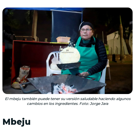
El mbeju también puede tener su versión saludable haciendo algunos
cambios en los ingredientes. Foto: Jorge Jara
Mbeju