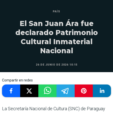
PAÍS
El San Juan Ára fue
declarado Patrimonio
Cultural Inmaterial
Nacional
26 DE JUNIO DE 2026 10:15
Compartir en redes
La Secretaría Nacional de Cultura (SNC) de Paraguay