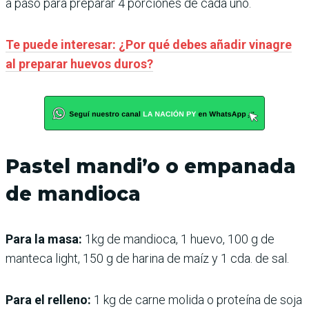
a paso para preparar 4 porciones de cada uno.
Te puede interesar: ¿Por qué debes añadir vinagre
al preparar huevos duros?
Pastel mandi’o o empanada
de mandioca
Para la masa:
1kg de mandioca, 1 huevo, 100 g de
manteca light, 150 g de harina de maíz y 1 cda. de sal.
Para el relleno:
1 kg de carne molida o proteína de soja