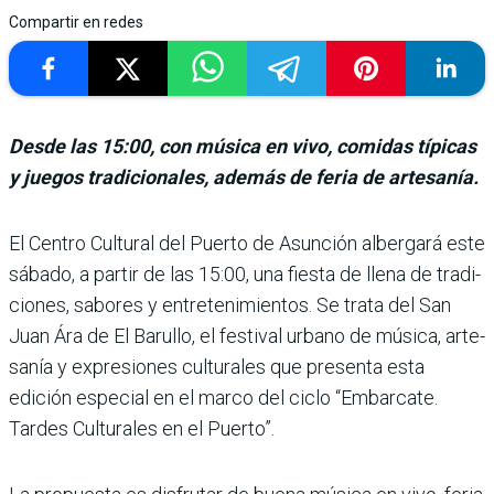
Compartir en redes
Desde las 15:00, con música en vivo, comidas típicas
y juegos tradicionales, además de feria de artesanía.
El Centro Cultural del Puerto de Asun­ción albergará este
sábado, a partir de las 15:00, una fiesta de llena de tradi­
ciones, sabores y entrete­nimientos. Se trata del San
Juan Ára de El Barullo, el fes­tival urbano de música, arte­
sanía y expresiones cultura­les que presenta esta
edición especial en el marco del ciclo “Embarcate.
Tardes Cultura­les en el Puerto”.