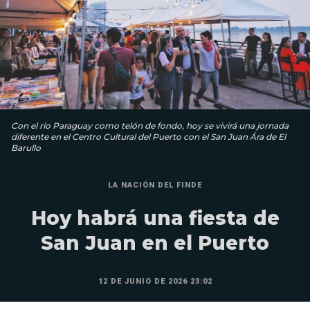
Con el río Paraguay como telón de fondo, hoy se vivirá una jornada
diferente en el Centro Cultural del Puerto con el San Juan Ára de El
Barullo
LA NACIÓN DEL FINDE
Hoy habrá una fiesta de
San Juan en el Puerto
12 DE JUNIO DE 2026 23:02