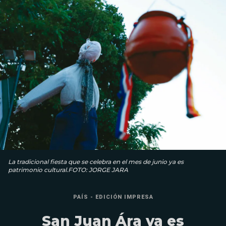
La tradicional fiesta que se celebra en el mes de junio ya es
patrimonio cultural.FOTO: JORGE JARA
PAÍS - EDICIÓN IMPRESA
San Juan Ára ya es