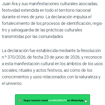
Juan Ára y sus manifestaciones cultu­rales asociadas,
festividad extendida en todo el territo­rio nacional
durante el mes de junio. La declaración impulsa el
fortalecimiento de los pro­cesos de identificación, regis­
tro y salvaguardia de las prác­ticas culturales
transmitidas por las comunidades.
La declaración fue estable­cida mediante la Resolución
n.º 370/2026, de fecha 23 de junio de 2026, y reconoce
a esta manifestación cultural en los ámbitos de los usos
sociales, rituales y actos fes­tivos, así como de los
conoci­mientos y usos relacionados con la naturaleza y
el uni­verso.