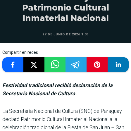
Patrimonio Cultural
Inmaterial Nacional
27 DE JUNIO DE 2026 1:03
Compartir en redes
Festividad tradicional recibió declaración de la
Secretaría Nacional de Cultura.
La Secretaría Nacio­nal de Cultura (SNC) de Paraguay
declaró Patrimonio Cultural Inma­terial Nacional a la
celebra­ción tradicional de la Fiesta de San Juan – San