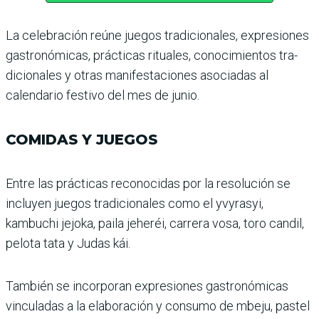
La celebración reúne jue­gos tradicionales, expresio­nes
gastronómicas, prácticas rituales, conocimientos tra­
dicionales y otras manifesta­ciones asociadas al
calendario festivo del mes de junio.
COMIDAS Y JUEGOS
Entre las prácticas recono­cidas por la resolución se
incluyen juegos tradicionales como el yvyrasyi,
kambuchi jejoka, paila jeheréi, carrera vosa, toro candil,
pelota tata y Judas kái.
También se incorporan expresiones gastronómicas
vinculadas a la elaboración y consumo de mbeju, pastel