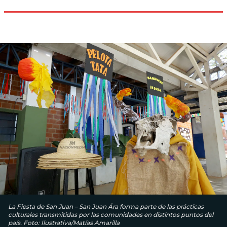
La Fiesta de San Juan – San Juan Ára forma parte de las prácticas
culturales transmitidas por las comunidades en distintos puntos del
país. Foto: Ilustrativa/Matías Amarilla