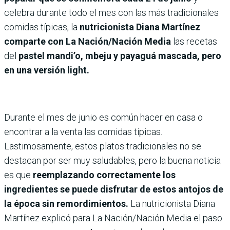
celebra durante todo el mes con las más tradicionales
comidas típicas, la
nutricionista Diana Martínez
comparte con La Nación/Nación Media
las recetas
del
pastel mandi’o, mbeju y payaguá mascada, pero
en una versión light.
Durante el mes de junio es común hacer en casa o
encontrar a la venta las comidas típicas.
Lastimosamente, estos platos tradicionales no se
destacan por ser muy saludables, pero la buena noticia
es que
reemplazando correctamente los
ingredientes se puede disfrutar de estos antojos de
la época sin remordimientos.
La nutricionista Diana
Martínez explicó para La Nación/Nación Media el paso