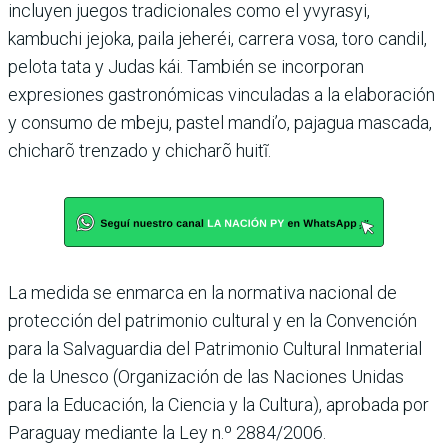
incluyen juegos tradicionales como el yvyrasyi,
kambuchi jejoka, paila jeheréi, carrera vosa, toro candil,
pelota tata y Judas kái. También se incorporan
expresiones gastronómicas vinculadas a la elaboración
y consumo de mbeju, pastel mandi’o, pajagua mascada,
chicharõ trenzado y chicharõ huitĩ.
La medida se enmarca en la normativa nacional de
protección del patrimonio cultural y en la Convención
para la Salvaguardia del Patrimonio Cultural Inmaterial
de la Unesco (Organización de las Naciones Unidas
para la Educación, la Ciencia y la Cultura), aprobada por
Paraguay mediante la Ley n.º 2884/2006.