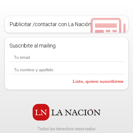
Publicitar /contactar con La Nación
Suscribite al mailing.
Listo, quiero suscribirme
Todos los derechos reservados