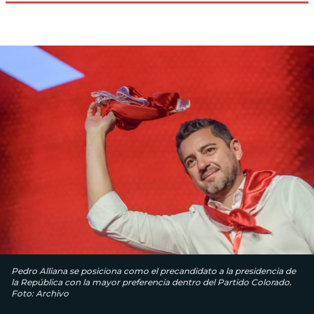
Pedro Alliana se posiciona como el precandidato a la presidencia de
la República con la mayor preferencia dentro del Partido Colorado.
Foto: Archivo