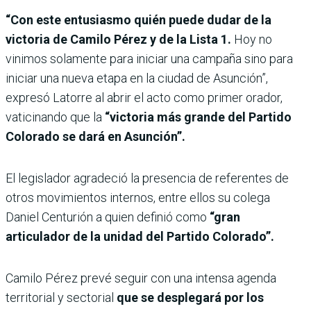
“Con este entusiasmo quién puede dudar de la
victoria de Camilo Pérez y de la Lista 1.
Hoy no
vinimos solamente para iniciar una campaña sino para
iniciar una nueva etapa en la ciudad de Asunción”,
expresó Latorre al abrir el acto como primer orador,
vaticinando que la
“victoria más grande del Partido
Colorado se dará en Asunción”.
El legislador agradeció la presencia de referentes de
otros movimientos internos, entre ellos su colega
Daniel Centurión a quien definió como
“gran
articulador de la unidad del Partido Colorado”.
Camilo Pérez prevé seguir con una intensa agenda
territorial y sectorial
que se desplegará por los