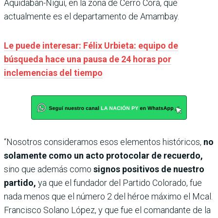
Aquidabán-Nigüí, en la zona de Cerro Corá, que
actualmente es el departamento de Amambay.
Le puede interesar: Félix Urbieta: equipo de
búsqueda hace una pausa de 24 horas por
inclemencias del tiempo
“Nosotros consideramos esos elementos históricos,
no
solamente como un acto protocolar de recuerdo,
sino que además como
signos positivos de nuestro
partido,
ya que el fundador del Partido Colorado, fue
nada menos que el número 2 del héroe máximo el Mcal.
Francisco Solano López, y que fue el comandante de la