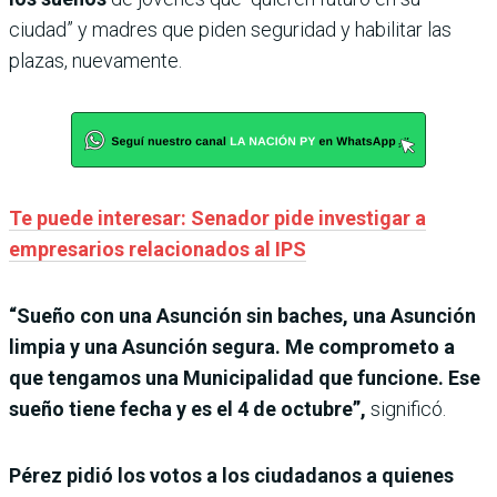
ciudad” y madres que piden seguridad y habilitar las
plazas, nuevamente.
Te puede interesar: Senador pide investigar a
empresarios relacionados al IPS
“Sueño con una Asunción sin baches, una Asunción
limpia y una Asunción segura. Me comprometo a
que tengamos una Municipalidad que funcione. Ese
sueño tiene fecha y es el 4 de octubre”,
significó.
Pérez pidió los votos a los ciudadanos a quienes