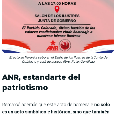
El acto se llevará a cabo en el Salón de los Ilustres de la Junta de
Gobierno y será de acceso libre. Foto; Gentileza
ANR, estandarte del
patriotismo
Remarcó además que este acto de homenaje
no solo
es un acto simbólico e histórico, sino que también