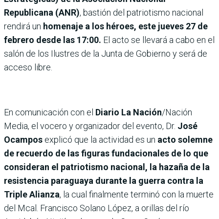
Republicana (ANR)
, bastión del patriotismo nacional
rendirá un
homenaje a los héroes, este jueves 27 de
febrero desde las 17:00.
El acto se llevará a cabo en el
salón de los Ilustres de la Junta de Gobierno y será de
acceso libre.
En comunicación con el
Diario La Nación
/Nación
Media, el vocero y organizador del evento, Dr.
José
Ocampos
explicó que la actividad es un
acto solemne
de recuerdo de las figuras fundacionales de lo que
consideran el patriotismo nacional, la hazaña de la
resistencia paraguaya durante la guerra contra la
Triple Alianza
, la cual finalmente terminó con la muerte
del Mcal. Francisco Solano López, a orillas del río