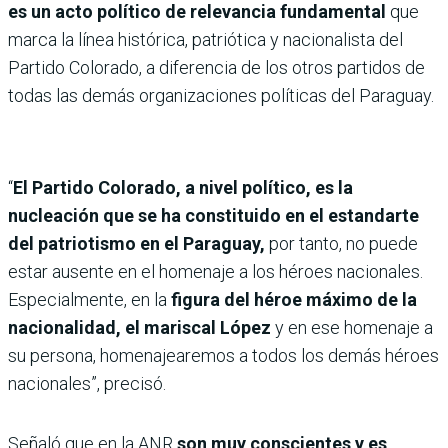
es un acto político de relevancia fundamental
que
marca la línea histórica, patriótica y nacionalista del
Partido Colorado, a diferencia de los otros partidos de
todas las demás organizaciones políticas del Paraguay.
“
El Partido Colorado, a nivel político, es la
nucleación que se ha constituido en el estandarte
del patriotismo en el Paraguay,
por tanto, no puede
estar ausente en el homenaje a los héroes nacionales.
Especialmente, en la
figura del héroe máximo de la
nacionalidad, el mariscal López
y en ese homenaje a
su persona, homenajearemos a todos los demás héroes
nacionales”, precisó.
Señaló que en la ANR
son muy conscientes y es