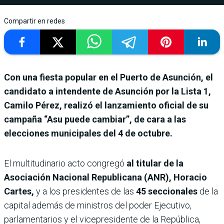
Compartir en redes
Con una fiesta popular en el Puerto de Asunción, el
candidato a intendente de Asunción por la Lista 1,
Camilo Pérez, realizó el lanzamiento oficial de su
campaña “Asu puede cambiar”, de cara a las
elecciones municipales del 4 de octubre.
El multitudinario acto congregó
al titular de la
Asociación Nacional Republicana (ANR), Horacio
Cartes,
y a los presidentes de las
45 seccionales
de la
capital además de ministros del poder Ejecutivo,
parlamentarios y el vicepresidente de la República,