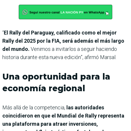
“
El Rally del Paraguay, calificado como el mejor
Rally del 2025 por la FIA, será además el más largo
del mundo.
Venimos a invitarlos a seguir haciendo
historia durante esta nueva edición”, afirmó Marsal.
Una oportunidad para la
economía regional
Más allá de la competencia,
las autoridades
coincidieron en que el Mundial de Rally representa
una plataforma para atraer inversiones,