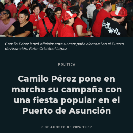
Camilo Pérez lanzó oficialmente su campaña electoral en el Puerto
de Asunción. Foto: Cristóbal López
POLÍTICA
Camilo Pérez pone en
marcha su campaña con
una fiesta popular en el
Puerto de Asunción
6 DE AGOSTO DE 2026 19:37