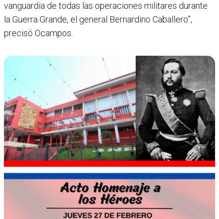
vanguardia de todas las operaciones militares durante
la Guerra Grande, el general Bernardino Caballero”,
precisó Ocampos.