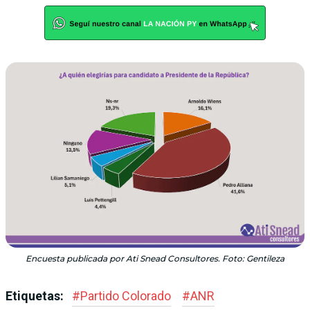
Encuesta publicada por Ati Snead Consultores. Foto: Gentileza
Etiquetas:
#
Partido Colorado
#
ANR