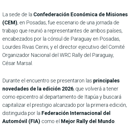
La sede de la
Confederación Económica de Misiones
(CEM)
, en Posadas, fue escenario de una jornada de
trabajo que reunió a representantes de ambos países,
encabezados por la cónsul de Paraguay en Posadas,
Lourdes Rivas Cerini, y el director ejecutivo del Comité
Organizador Nacional del WRC Rally del Paraguay,
César Marsal.
Durante el encuentro se presentaron las
principales
novedades de la edición 2026
, que volverá a tener
como epicentro al departamento de Itapúa y buscará
capitalizar el prestigio alcanzado por la primera edición,
distinguida por la
Federación Internacional del
Automóvil (FIA)
como el
Mejor Rally del Mundo
.