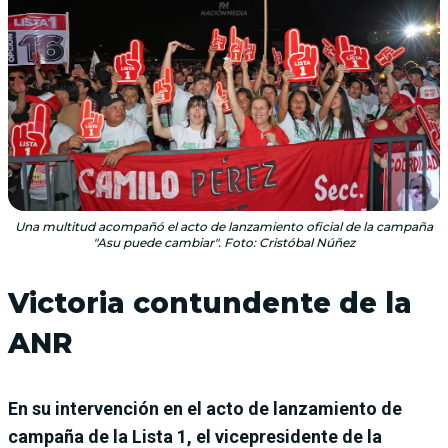
Una multitud acompañó el acto de lanzamiento oficial de la campaña
"Asu puede cambiar". Foto: Cristóbal Núñez
Victoria contundente de la
ANR
En su intervención en el acto de lanzamiento de
campaña de la Lista 1, el vicepresidente de la