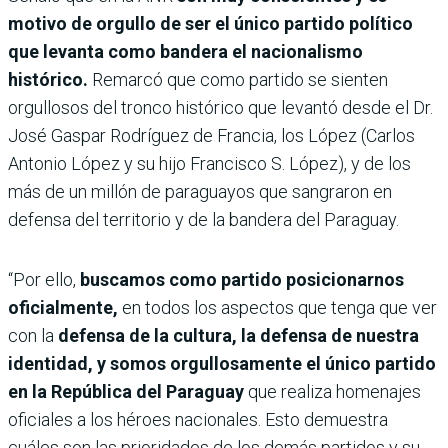
motivo de orgullo de ser el único partido político
que levanta como bandera el nacionalismo
histórico.
Remarcó que como partido se sienten
orgullosos del tronco histórico que levantó desde el Dr.
José Gaspar Rodríguez de Francia, los López (Carlos
Antonio López y su hijo Francisco S. López), y de los
más de un millón de paraguayos que sangraron en
defensa del territorio y de la bandera del Paraguay.
“Por ello,
buscamos como partido posicionarnos
oficialmente,
en todos los aspectos que tenga que ver
con la
defensa de la cultura, la defensa de nuestra
identidad, y somos orgullosamente el único partido
en la República del Paraguay
que realiza homenajes
oficiales a los héroes nacionales. Esto demuestra
cuáles son las prioridades de los demás partidos y su