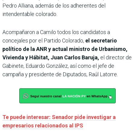
Pedro Alliana, además de los adherentes del
intendentable colorado.
Acompañaron a Camilo todos los candidatos a
concejales por el Partido Colorado,
el secretario
político de la ANR y actual ministro de Urbanismo,
Vivienda y Hábitat, Juan Carlos Baruja,
el director de
Gabinete, Eduardo González, así como el jefe de
campaña y presidente de Diputados, Raúl Latorre.
Te puede interesar: Senador pide investigar a
empresarios relacionados al IPS