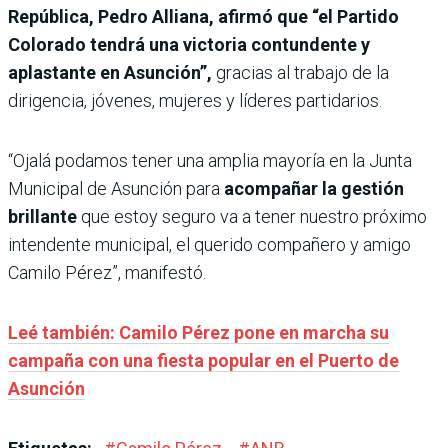
República, Pedro Alliana, afirmó que “el Partido
Colorado tendrá una victoria contundente y
aplastante en Asunción”,
gracias al trabajo de la
dirigencia, jóvenes, mujeres y líderes partidarios.
“Ojalá podamos tener una amplia mayoría en la Junta
Municipal de Asunción para
acompañar la gestión
brillante
que estoy seguro va a tener nuestro próximo
intendente municipal, el querido compañero y amigo
Camilo Pérez”, manifestó.
Leé también: Camilo Pérez pone en marcha su
campaña con una fiesta popular en el Puerto de
Asunción