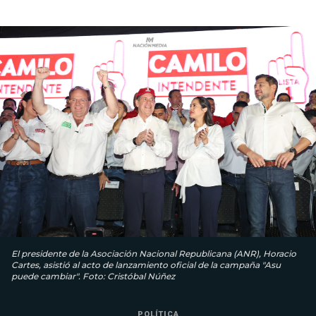
El presidente de la Asociación Nacional Republicana (ANR), Horacio
Cartes, asistió al acto de lanzamiento oficial de la campaña "Asu
puede cambiar". Foto: Cristóbal Núñez
POLÍTICA