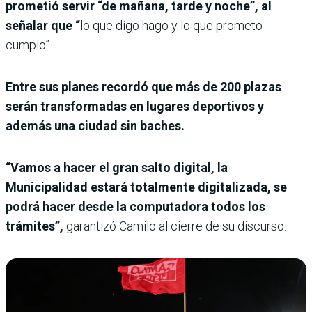
prometió servir “de mañana, tarde y noche”, al
señalar que “
lo que digo hago y lo que prometo
cumplo”.
Entre sus planes recordó que más de 200 plazas
serán transformadas en lugares deportivos y
además una ciudad sin baches.
“Vamos a hacer el gran salto digital, la
Municipalidad estará totalmente digitalizada, se
podrá hacer desde la computadora todos los
trámites”,
garantizó Camilo al cierre de su discurso.