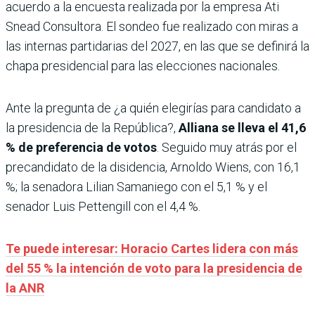
acuerdo a la encuesta realizada por la empresa Ati
Snead Consultora. El sondeo fue realizado con miras a
las internas partidarias del 2027, en las que se definirá la
chapa presidencial para las elecciones nacionales.
Ante la pregunta de ¿a quién elegirías para candidato a
la presidencia de la República?,
Alliana se lleva el 41,6
% de preferencia de votos
. Seguido muy atrás por el
precandidato de la disidencia, Arnoldo Wiens, con 16,1
%; la senadora Lilian Samaniego con el 5,1 % y el
senador Luis Pettengill con el 4,4 %.
Te puede interesar: Horacio Cartes lidera con más
del 55 % la intención de voto para la presidencia de
la ANR