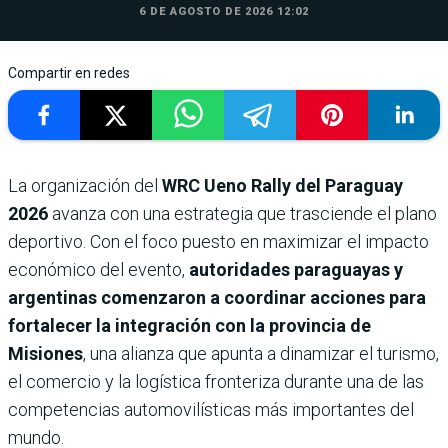
6 DE AGOSTO DE 2026 12:02
Compartir en redes
La organización del
WRC Ueno Rally del Paraguay
2026
avanza con una estrategia que trasciende el plano
deportivo. Con el foco puesto en maximizar el impacto
económico del evento,
autoridades paraguayas y
argentinas comenzaron a coordinar acciones para
fortalecer la integración con la provincia de
Misiones
, una alianza que apunta a dinamizar el turismo,
el comercio y la logística fronteriza durante una de las
competencias automovilísticas más importantes del
mundo.