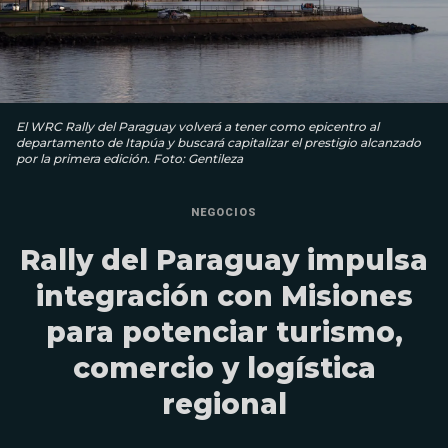
El WRC Rally del Paraguay volverá a tener como epicentro al
departamento de Itapúa y buscará capitalizar el prestigio alcanzado
por la primera edición. Foto: Gentileza
NEGOCIOS
Rally del Paraguay impulsa
integración con Misiones
para potenciar turismo,
comercio y logística
regional