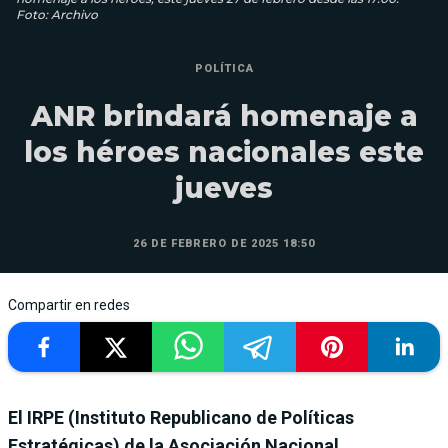
Foto: Archivo
POLÍTICA
ANR brindará homenaje a
los héroes nacionales este
jueves
26 DE FEBRERO DE 2025 18:50
Compartir en redes
El IRPE (Instituto Republicano de Políticas
Estratégicas) de la Asociación Nacional