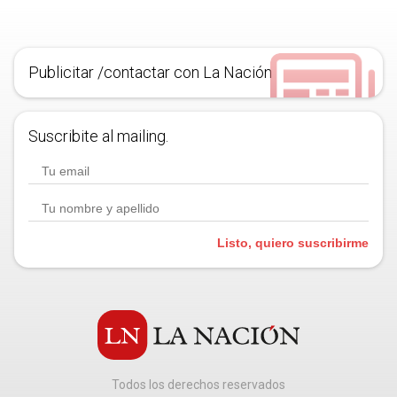
Publicitar /contactar con La Nación
Suscribite al mailing.
Listo, quiero suscribirme
Todos los derechos reservados