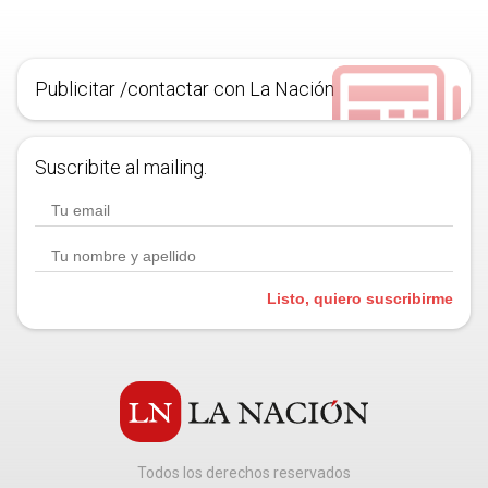
Publicitar /contactar con La Nación
Suscribite al mailing.
Listo, quiero suscribirme
Todos los derechos reservados