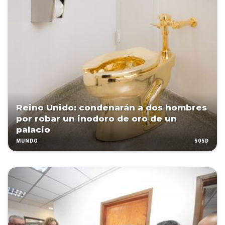
Reino Unido: condenarán a dos hombres
por robar un inodoro de oro de un
palacio
505D
MUNDO