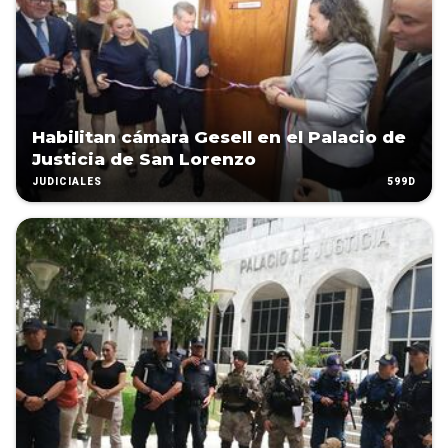
Habilitan cámara Gesell en el Palacio de
Justicia de San Lorenzo
599D
JUDICIALES