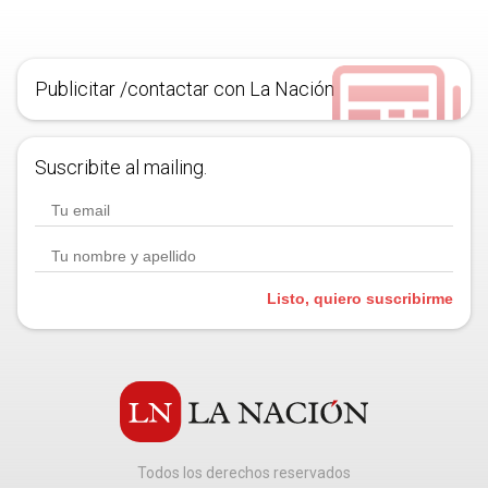
Publicitar /contactar con La Nación
Suscribite al mailing.
Listo, quiero suscribirme
Todos los derechos reservados