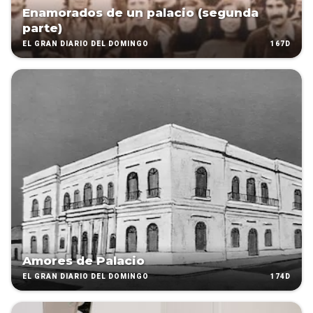
Enamorados de un palacio (segunda
parte)
167D
EL GRAN DIARIO DEL DOMINGO
Amores de Palacio
174D
EL GRAN DIARIO DEL DOMINGO