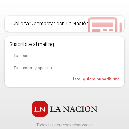
Publicitar /contactar con La Nación
Suscribite al mailing.
Listo, quiero suscribirme
Todos los derechos reservados