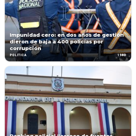
Impunidad cero: en dos años de gestión
dieron de baja a 400 policías por
corrupción
198D
POLÍTICA