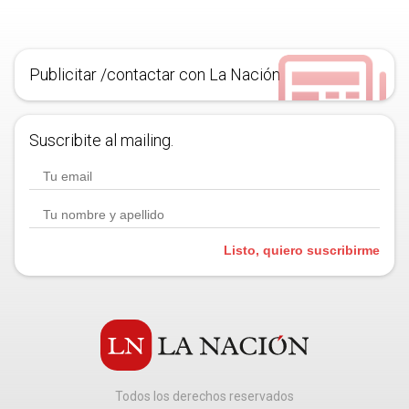
Publicitar /contactar con La Nación
Suscribite al mailing.
Listo, quiero suscribirme
Todos los derechos reservados