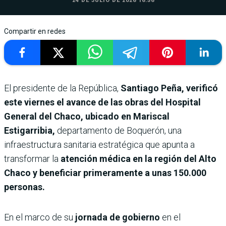
24 DE JULIO DE 2026 16:56
Compartir en redes
El presidente de la República,
Santiago Peña, verificó
este viernes el avance de las obras del Hospital
General del Chaco, ubicado en Mariscal
Estigarribia,
departamento de Boquerón, una
infraestructura sanitaria estratégica que apunta a
transformar la
atención médica en la región del Alto
Chaco y beneficiar primeramente a unas 150.000
personas.
En el marco de su
jornada de gobierno
en el