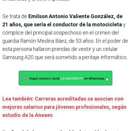
Se trata de
Emilson Antonio Valiente González, de
21 años, que sería el conductor de la motocicleta
y
cómplice del principal sospechoso en el crimen del
guardia Ramón Medina Báez, de 53 años. En el poder de
esta persona hallaron prendas de vestir y un celular
Samsung A20 que será sometido a peritaje informático.
Lea también: Carreras acreditadas se asocian con
mejores salarios para jóvenes profesionales, según
estudio de la Aneaes