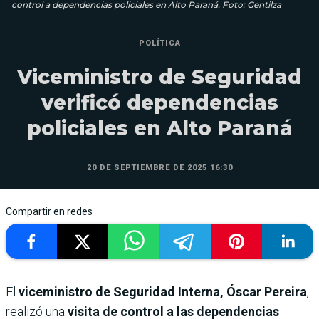
control a dependencias policiales en Alto Paraná. Foto: Gentilza
POLÍTICA
Viceministro de Seguridad
verificó dependencias
policiales en Alto Paraná
20 DE SEPTIEMBRE DE 2025 16:30
Compartir en redes
El
viceministro de Seguridad Interna, Óscar Pereira
,
realizó una
visita de control a las dependencias