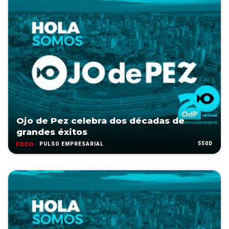
Ojo de Pez celebra dos décadas de
grandes éxitos
550D
PULSO EMPRESARIAL