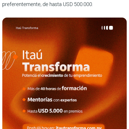
preferentemente, de hasta USD 500.000.