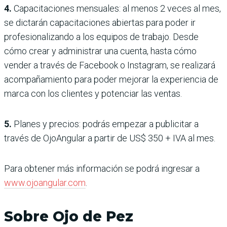
4.
Capacitaciones mensuales: al menos 2 veces al mes,
se dictarán capacitaciones abiertas para poder ir
profesionalizando a los equipos de trabajo. Desde
cómo crear y administrar una cuenta, hasta cómo
vender a través de Facebook o Instagram, se realizará
acompañamiento para poder mejorar la experiencia de
marca con los clientes y potenciar las ventas.
5.
Planes y precios: podrás empezar a publicitar a
través de OjoAngular a partir de US$ 350 + IVA al mes.
Para obtener más información se podrá ingresar a
www.ojoangular.com
.
Sobre Ojo de Pez