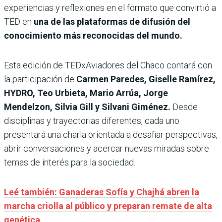
experiencias y reflexiones en el formato que convirtió a
TED en
una de las plataformas de difusión del
conocimiento más reconocidas del mundo.
Esta edición de TEDxAviadores del Chaco contará con
la participación de
Carmen Paredes, Giselle Ramírez,
HYDRO, Teo Urbieta, Mario Arrúa, Jorge
Mendelzon, Silvia Gill y Silvani Giménez.
Desde
disciplinas y trayectorias diferentes, cada uno
presentará una charla orientada a desafiar perspectivas,
abrir conversaciones y acercar nuevas miradas sobre
temas de interés para la sociedad.
Leé también: Ganaderas Sofía y Chajhá abren la
marcha criolla al público y preparan remate de alta
genética