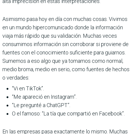
alta imprecisión en estas interpretaciones.
Asimismo pasa hoy en día con muchas cosas. Vivimos
en un mundo hipercomunicado donde la información
viaja más rápido que su validación. Muchas veces
consumimos información sin corroborar si proviene de
fuentes con el conocimiento suficiente para guiarnos.
Sumemos a eso algo que ya tomamos como normal,
medio broma, medio en serio, como fuentes de hechos
o verdades:
“Vi en TikTok”.
“Me apareció en Instagram”.
“Le pregunté a ChatGPT”.
O el famoso: “La tía que compartió en Facebook”.
En las empresas pasa exactamente lo mismo. Muchas