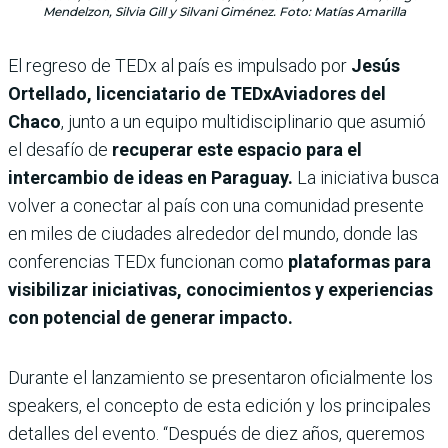
Mendelzon, Silvia Gill y Silvani Giménez. Foto: Matías Amarilla
El regreso de TEDx al país es impulsado por
Jesús
Ortellado, licenciatario de TEDxAviadores del
Chaco
, junto a un equipo multidisciplinario que asumió
el desafío de
recuperar este espacio para el
intercambio de ideas en Paraguay.
La iniciativa busca
volver a conectar al país con una comunidad presente
en miles de ciudades alrededor del mundo, donde las
conferencias TEDx funcionan como
plataformas para
visibilizar iniciativas, conocimientos y experiencias
con potencial de generar impacto.
Durante el lanzamiento se presentaron oficialmente los
speakers, el concepto de esta edición y los principales
detalles del evento. “Después de diez años, queremos