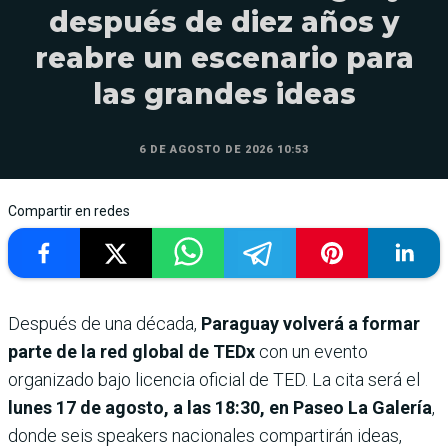
después de diez años y
reabre un escenario para
las grandes ideas
6 DE AGOSTO DE 2026 10:53
Compartir en redes
Después de una década,
Paraguay volverá a formar
parte de la red global de TEDx
con un evento
organizado bajo licencia oficial de TED. La cita será el
lunes 17 de agosto, a las 18:30, en Paseo La Galería
,
donde seis speakers nacionales compartirán ideas,