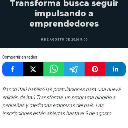
Transforma busca seguir
impulsando a
emprendedores
8 DE AGOSTO DE 2026 5:00
Compartir en redes
Banco Itaú habilitó las postulaciones para una nueva
edición de Itaú Transforma, un programa dirigido a
pequeñas y medianas empresas del país. Las
inscripciones están abiertas hasta el 9 de agosto.