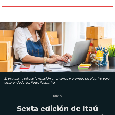
El programa ofrece formación, mentorías y premios en efectivo para
emprendedores. Foto: Ilustrativa
FOCO
Sexta edición de Itaú