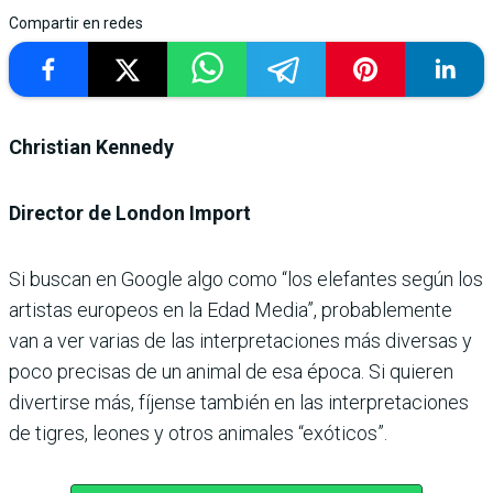
Compartir en redes
Christian Kennedy
Director de London Import
Si buscan en Google algo como “los elefantes según los
artistas europeos en la Edad Media”, probablemente
van a ver varias de las interpretaciones más diversas y
poco precisas de un animal de esa época. Si quieren
divertirse más, fíjense también en las interpretaciones
de tigres, leones y otros animales “exóticos”.