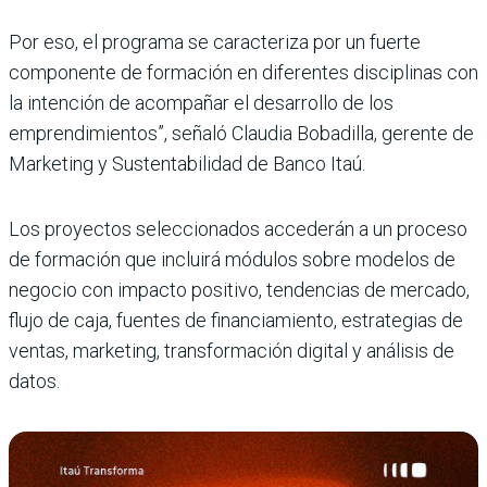
Por eso, el programa se caracteriza por un fuerte
componente de formación en diferentes disciplinas con
la intención de acompañar el desarrollo de los
emprendimientos”, señaló Claudia Bobadilla, gerente de
Marketing y Sustentabilidad de Banco Itaú.
Los proyectos seleccionados accederán a un proceso
de formación que incluirá módulos sobre modelos de
negocio con impacto positivo, tendencias de mercado,
flujo de caja, fuentes de financiamiento, estrategias de
ventas, marketing, transformación digital y análisis de
datos.