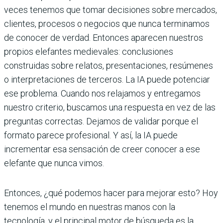
veces tenemos que tomar decisiones sobre mercados,
clientes, procesos o negocios que nunca terminamos
de conocer de verdad. Entonces aparecen nuestros
propios elefantes medievales: conclusiones
construidas sobre relatos, presentaciones, resúmenes
o interpretaciones de terceros. La IA puede potenciar
ese problema. Cuando nos relajamos y entregamos
nuestro criterio, buscamos una respuesta en vez de las
preguntas correctas. Dejamos de validar porque el
formato parece profesional. Y así, la IA puede
incrementar esa sensación de creer conocer a ese
elefante que nunca vimos.
Entonces, ¿qué podemos hacer para mejorar esto? Hoy
tenemos el mundo en nuestras manos con la
tecnología, y el principal motor de búsqueda es la