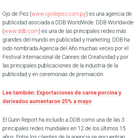
Ojo de Pez (
www.ojodepez.com.py
) es una agencia de
publicidad asociada a DDB WorldWide. DDB Worldwide
(
www.ddb.com
) es una de las principales redes más
grandes del mundo en publicidad y marketing. DDB ha
sido nombrada Agencia del Año muchas veces por el
Festival Internacional de Cannes de Creatividad y por
las principales publicaciones de la industria de la
publicidad y en ceremonias de premiación.
Lee también: Exportaciones de carne porcina y
derivados aumentaron 25% a mayo
El Gunn Report ha incluido a DDB como una de las 3
principales redes mundiales en 12 de los últimos 15
años. Entre los clientes de la agencia se encuentran