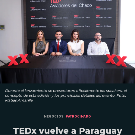
Durante el lanzamiento se presentaron oficialmente los speakers, el
concepto de esta edición y los principales detalles del evento. Foto:
Matías Amarilla
NEGOCIOS
PATROCINADO
TEDx vuelve a Paraguay