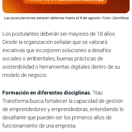
Las postulaciones estarán abiertas hasta el 9 de agosto. Foto: Gentileza
Los postulantes deberán ser mayores de 18 años.
Desde la organización señalan que se valorará
iniciativas que incorporen soluciones a desafíos
sociales o ambientales, buenas prácticas de
sostenibilidad o herramientas digitales dentro de su
modelo de negocio.
Formación en diferentes disciplinas.
“Itaú
Transforma busca fortalecer la capacidad de gestión
de emprendedores y emprendedoras, entendiendo lo
desafiante que pueden ser los primeros años de
funcionamiento de una empresa.