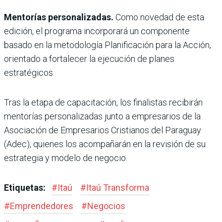
Mentorías personalizadas.
Como novedad de esta
edición, el programa incorporará un componente
basado en la metodología Planificación para la Acción,
orientado a fortalecer la ejecución de planes
estratégicos.
Tras la etapa de capacitación, los finalistas recibirán
mentorías personalizadas junto a empresarios de la
Asociación de Empresarios Cristianos del Paraguay
(Adec), quienes los acompañarán en la revisión de su
estrategia y modelo de negocio.
Etiquetas:
#
Itaú
#
Itaú Transforma
#
Emprendedores
#
Negocios