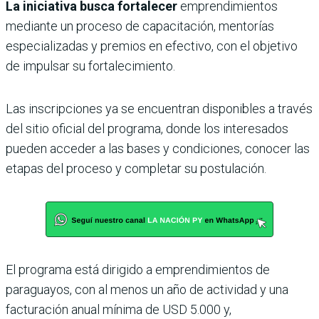
La iniciativa busca fortalecer
emprendimientos
mediante un proceso de capacitación, mentorías
especializadas y premios en efectivo, con el objetivo
de impulsar su fortalecimiento.
Las inscripciones ya se encuentran disponibles a través
del sitio oficial del programa, donde los interesados
pueden acceder a las bases y condiciones, conocer las
etapas del proceso y completar su postulación.
El programa está dirigido a emprendimientos de
paraguayos, con al menos un año de actividad y una
facturación anual mínima de USD 5.000 y,