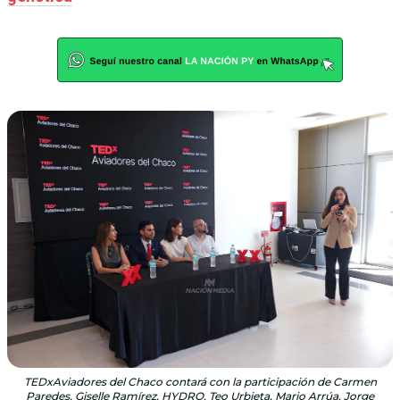
TEDxAviadores del Chaco contará con la participación de Carmen
Paredes, Giselle Ramírez, HYDRO, Teo Urbieta, Mario Arrúa, Jorge