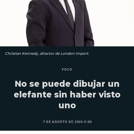
Christian Kennedy, director de London Import.
FOCO
No se puede dibujar un
elefante sin haber visto
uno
7 DE AGOSTO DE 2026 5:00