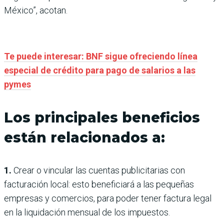
México”, acotan.
Te puede interesar: BNF sigue ofreciendo línea
especial de crédito para pago de salarios a las
pymes
Los principales beneficios
están relacionados a:
1.
Crear o vincular las cuentas publicitarias con
facturación local: esto beneficiará a las pequeñas
empresas y comercios, para poder tener factura legal
en la liquidación mensual de los impuestos.