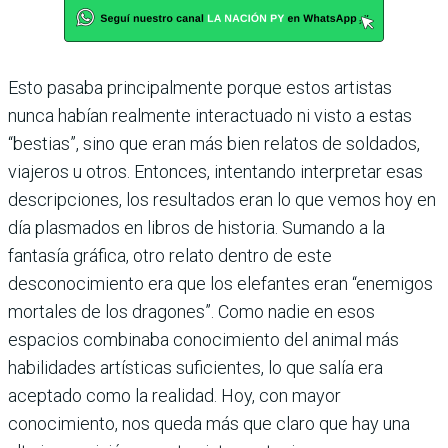
Esto pasaba principalmente porque estos artistas
nunca habían realmente interactuado ni visto a estas
“bestias”, sino que eran más bien relatos de soldados,
viajeros u otros. Entonces, intentando interpretar esas
descripciones, los resultados eran lo que vemos hoy en
día plasmados en libros de historia. Sumando a la
fantasía gráfica, otro relato dentro de este
desconocimiento era que los elefantes eran “enemigos
mortales de los dragones”. Como nadie en esos
espacios combinaba conocimiento del animal más
habilidades artísticas suficientes, lo que salía era
aceptado como la realidad. Hoy, con mayor
conocimiento, nos queda más que claro que hay una