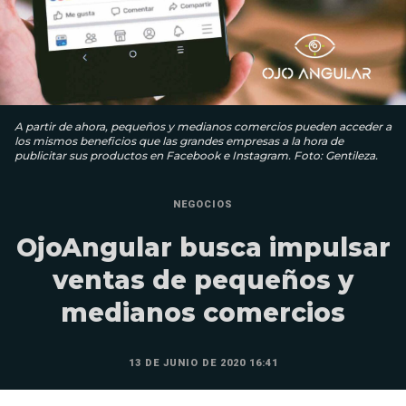
A partir de ahora, pequeños y medianos comercios pueden acceder a
los mismos beneficios que las grandes empresas a la hora de
publicitar sus productos en Facebook e Instagram. Foto: Gentileza.
NEGOCIOS
OjoAngular busca impulsar
ventas de pequeños y
medianos comercios
13 DE JUNIO DE 2020 16:41