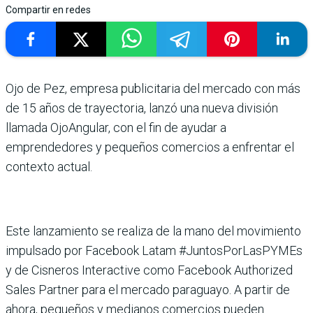
Compartir en redes
Ojo de Pez, empresa publicitaria del mercado con más
de 15 años de trayectoria, lanzó una nueva división
llamada OjoAngular, con el fin de ayudar a
emprendedores y pequeños comercios a enfrentar el
contexto actual.
Este lanzamiento se realiza de la mano del movimiento
impulsado por Facebook Latam #JuntosPorLasPYMEs
y de Cisneros Interactive como Facebook Authorized
Sales Partner para el mercado paraguayo. A partir de
ahora, pequeños y medianos comercios pueden