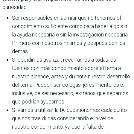
curiosidad.
Ser responsables en admitir que no tenemos el
conocimiento suficiente como para hacer algo sin
la ayuda necesaria o sin la investigación necesaria.
Primero con nosotros mismos y después con los
demás.
Si decidimos avanzar, recurramos a todas las
fuentes con más conocimiento sobre el tema a
nuestro alcance, antes y durante nuestro desarrollo
del tema. Pueden ser colegas, jefes, mentores o,
inclusive, de ser necesario, extraños que sepamos
que podrían ayudarnos.
Si vamos a utilizar la IA, cuestionemos cada punto
que nos trae dudas considerando el nivel de
nuestro conocimiento, ya que la falta de