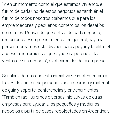
“Y en un momento como el que estamos viviendo, el
futuro de cada uno de estos negocios es también el
futuro de todos nosotros. Sabemos que para los
emprendedores y pequeños comercios los desafíos
son diarios. Pensando que detrás de cada negocio,
restaurantes y emprendimientos en general, hay una
persona, creamos esta división para apoyar y facilitar el
acceso a herramientas que ayuden a potenciar las
ventas de sus negocio”, explicaron desde la empresa.
Señalan además que esta iniciativa se implementará a
través de asistencia personalizada, recursos y material
de guía y soporte, conferencias y entrenamientos.
“También facilitaremos diversas iniciativas de otras
empresas para ayudar a los pequeños y medianos
negocios a partir de casos recolectados en Argentina y