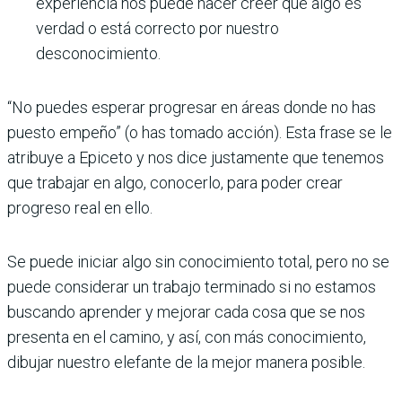
experiencia nos puede hacer creer que algo es
verdad o está correcto por nuestro
desconocimiento.
“No puedes esperar progresar en áreas donde no has
puesto empeño” (o has tomado acción). Esta frase se le
atribuye a Epiceto y nos dice justamente que tenemos
que trabajar en algo, conocerlo, para poder crear
progreso real en ello.
Se puede iniciar algo sin conocimiento total, pero no se
puede considerar un trabajo terminado si no estamos
buscando aprender y mejorar cada cosa que se nos
presenta en el camino, y así, con más conocimiento,
dibujar nuestro elefante de la mejor manera posible.