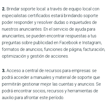
2.
Brindar soporte local: a través de equipo local con
especialistas certificados estará brindando soporte
poder responder y resolver dudas o inquietudes de
nuestros anunciantes. En el servicio de ayuda para
anunciantes, se pueden encontrar respuestas a tus
preguntas sobre publicidad en Facebook e Instagram,
formatos de anuncios, funciones de página, facturación,
optimización y gestión de acciones.
3.
Acceso a central de recursos para empresas: se
podrá acceder a manuales y material de soporte que
permitirán gestionar mejor las cuentas y anuncios. Se
podrá encontrar socios, recursos y herramientas de
auxilio para afrontar este período.