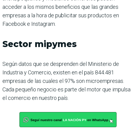
acceder a los mismos beneficios que las grandes
empresas a la hora de publicitar sus productos en
Facebook e Instagram.
Sector mipymes
Según datos que se desprenden del Ministerio de
Industria y Comercio, existen en el país 844.481
empresas de las cuales el 97% son microempresas.
Cada pequeño negocio es parte del motor que impulsa
el comercio en nuestro país.