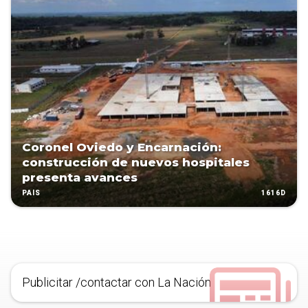
Coronel Oviedo y Encarnación:
construcción de nuevos hospitales
presenta avances
1616D
PAÍS
Publicitar /contactar con La Nación