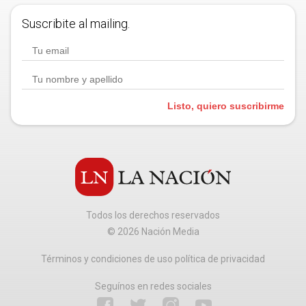
Suscribite al mailing.
Listo, quiero suscribirme
Todos los derechos reservados
©
2026
Nación Media
Términos y condiciones de uso política de privacidad
Seguínos en redes sociales