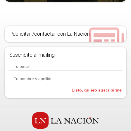
Publicitar /contactar con La Nación
Suscribite al mailing.
Listo, quiero suscribirme