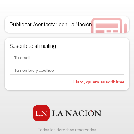
Publicitar /contactar con La Nación
Suscribite al mailing.
Listo, quiero suscribirme
Todos los derechos reservados