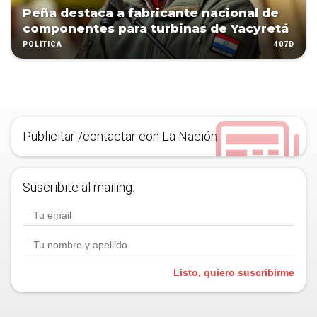
Peña destaca a fabricante nacional de
componentes para turbinas de Yacyretá
407D
POLÍTICA
Publicitar /contactar con La Nación
Suscribite al mailing.
Listo, quiero suscribirme