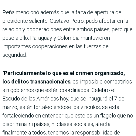
Peña mencionó además que la falta de apertura del
presidente saliente, Gustavo Petro, pudo afectar en la
relación y cooperaciones entre ambos países, pero que
pese a ello, Paraguay y Colombia mantuvieron
importantes cooperaciones en las fuerzas de
seguridad.
“
Particularmente lo que es el crimen organizado,
los delitos transnacionales
, es imposible combatirlos
sin gobiernos que estén coordinados. Celebro el
Escudo de las Américas hoy, que se inauguró el 7 de
marzo, están fortaleciéndose los vínculos, se está
fortaleciendo en entender que este es un flagelo que no
discrimina, ni países, ni clases sociales, afecta
finalmente a todos, tenemos la responsabilidad de