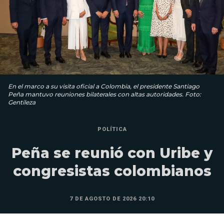
En el marco a su visita oficial a Colombia, el presidente Santiago
Peña mantuvo reuniones bilaterales con altas autoridades. Foto:
Gentileza
POLÍTICA
Peña se reunió con Uribe y
congresistas colombianos
7 DE AGOSTO DE 2026 20:10