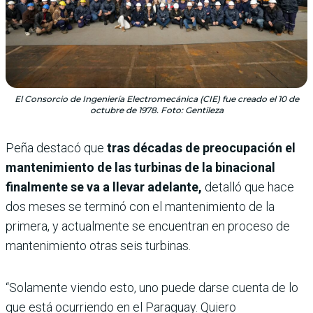
El Consorcio de Ingeniería Electromecánica (CIE) fue creado el 10 de
octubre de 1978. Foto: Gentileza
Peña destacó que
tras décadas de preocupación el
mantenimiento de las turbinas de la binacional
finalmente se va a llevar adelante,
detalló que hace
dos meses se terminó con el mantenimiento de la
primera, y actualmente se encuentran en proceso de
mantenimiento otras seis turbinas.
“Solamente viendo esto, uno puede darse cuenta de lo
que está ocurriendo en el Paraguay. Quiero