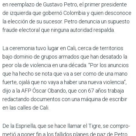
en reemplazo de Gustavo Petro, el primer presidente
de izquierda que gobernó Colombia y quien desconoce
la elección de su sucesor. Petro denuncia un supuesto
fraude electoral que ninguna autoridad respalda.
La ceremonia tuvo lugar en Cali, cerca de territorios
bajo dominio de grupos armados que han desatado la
peor ola de violencia en una década. “Por los anuncios
que ha hecho se nota que va a ser como de una mano
fuerte, ojalá que no vaya a haber una nueva violencia”,
dijo a la AFP Óscar Obando, que con 67 años trabaja
redac­tando documentos con una máquina de escribir
en las calles de Cali.
De la Espriella, que se hace llamar el Tigre, se compro­
metió a poner fin a los falli­dos planes de paz de Petro