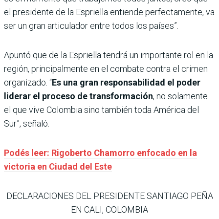
el presidente de la Espriella entiende perfectamente, va
ser un gran articulador entre todos los países”.
Apuntó que de la Espriella tendrá un importante rol en la
región, principalmente en el combate contra el crimen
organizado. “
Es una gran responsabilidad el poder
liderar el proceso de transformación
, no solamente
el que vive Colombia sino también toda América del
Sur”, señaló.
Podés leer: Rigoberto Chamorro enfocado en la
victoria en Ciudad del Este
DECLARACIONES DEL PRESIDENTE SANTIAGO PEÑA
EN CALI, COLOMBIA