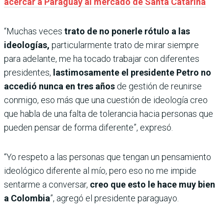
acercar a Paraguay al mercado de Santa Catarina
“Muchas veces
trato de no ponerle rótulo a las
ideologías,
particularmente trato de mirar siempre
para adelante, me ha tocado trabajar con diferentes
presidentes,
lastimosamente el presidente Petro no
accedió nunca en tres años
de gestión de reunirse
conmigo, eso más que una cuestión de ideología creo
que habla de una falta de tolerancia hacia personas que
pueden pensar de forma diferente”, expresó.
“Yo respeto a las personas que tengan un pensamiento
ideológico diferente al mío, pero eso no me impide
sentarme a conversar,
creo que esto le hace muy bien
a Colombia
”, agregó el presidente paraguayo.