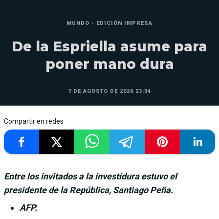
MUNDO - EDICIÓN IMPRESA
De la Espriella asume para
poner mano dura
7 DE AGOSTO DE 2026 23:34
Compartir en redes
Entre los invitados a la investidura estuvo el
presidente de la República, Santiago Peña.
AFP.