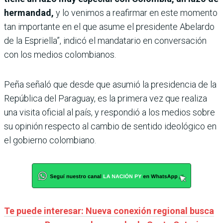
hermandad,
y lo venimos a reafirmar en este momento
tan importante en el que asume el presidente Abelardo
de la Espriella”, indicó el mandatario en conversación
con los medios colombianos.
Peña señaló que desde que asumió la presidencia de la
República del Paraguay, es la primera vez que realiza
una visita oficial al país, y respondió a los medios sobre
su opinión respecto al cambio de sentido ideológico en
el gobierno colombiano.
Te puede interesar: Nueva conexión regional busca