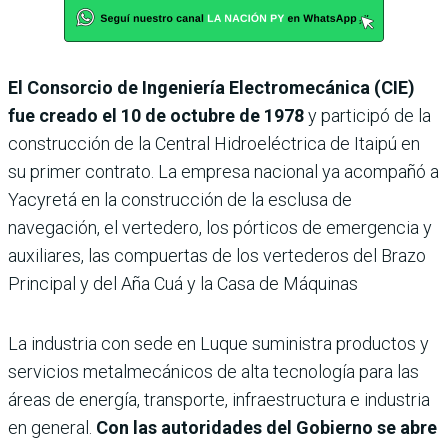
El Consorcio de Ingeniería Electromecánica (CIE)
fue creado el 10 de octubre de 1978
y participó de la
construcción de la Central Hidroeléctrica de Itaipú en
su primer contrato. La empresa nacional ya acompañó a
Yacyretá en la construcción de la esclusa de
navegación, el vertedero, los pórticos de emergencia y
auxiliares, las compuertas de los vertederos del Brazo
Principal y del Aña Cuá y la Casa de Máquinas
La industria con sede en Luque suministra productos y
servicios metalmecánicos de alta tecnología para las
áreas de energía, transporte, infraestructura e industria
en general.
Con las autoridades del Gobierno se abre