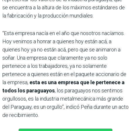
se encuentra a la altura de los máximos estándares de
la fabricación y la producción mundiales.
“Esta empresa nacía en el año que nosotros nacíamos.
Hoy venimos a honrar a quienes hoy están acá, a
quienes hoy ya no están acá, pero que se animaron a
soñar. Una empresa que claramente ya no solo
pertenece a los trabajadores, ya no solamente
pertenece a quienes están en el paquete accionario de
la empresa,
esta es una empresa que le pertenece a
todos los paraguayos
, los paraguayos nos sentimos
orgullosos, es la industria metalmecánica más grande
del Paraguay, es un orgullo”, indicó Peña durante un acto
de recibimiento.