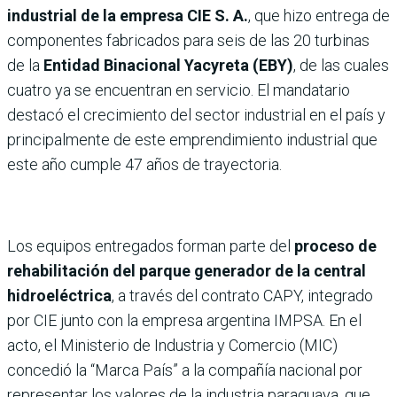
industrial de la empresa CIE S. A.
, que hizo entrega de
componentes fabricados para seis de las 20 turbinas
de la
Entidad Binacional Yacyreta (EBY)
, de las cuales
cuatro ya se encuentran en servicio. El mandatario
destacó el crecimiento del sector industrial en el país y
principalmente de este emprendimiento industrial que
este año cumple 47 años de trayectoria.
Los equipos entregados forman parte del
proceso de
rehabilitación del parque generador de la central
hidroeléctrica
, a través del contrato CAPY, integrado
por CIE junto con la empresa argentina IMPSA. En el
acto, el Ministerio de Industria y Comercio (MIC)
concedió la “Marca País” a la compañía nacional por
representar los valores de la industria paraguaya, que