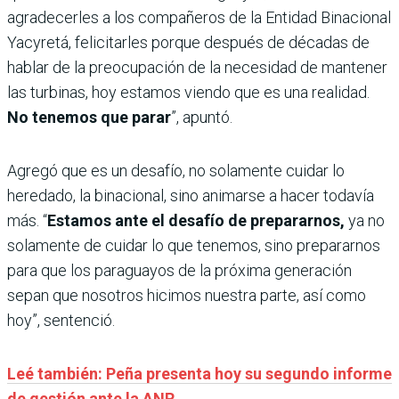
agradecerles a los compañeros de la Entidad Binacional
Yacyretá, felicitarles porque después de décadas de
hablar de la preocupación de la necesidad de mantener
las turbinas, hoy estamos viendo que es una realidad.
No tenemos que parar
”, apuntó.
Agregó que es un desafío, no solamente cuidar lo
heredado, la binacional, sino animarse a hacer todavía
más. “
Estamos ante el desafío de prepararnos,
ya no
solamente de cuidar lo que tenemos, sino prepararnos
para que los paraguayos de la próxima generación
sepan que nosotros hicimos nuestra parte, así como
hoy”, sentenció.
Leé también: Peña presenta hoy su segundo informe
de gestión ante la ANR