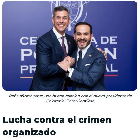
Peña afirmó tener una buena relación con el nuevo presidente de
Colombia. Foto: Gentileza
Lucha contra el crimen
organizado