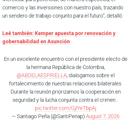
comercio y las inversiones con nuestro país, trazando
un sendero de trabajo conjunto para el futuro”, detalló.
Leé también: Kemper apuesta por renovación y
gobernabilidad en Asunción
En un excelente encuentro con el presidente electo de
la hermana República de Colombia,
@ABDELAESPRIELLA
, dialogamos sobre el
fortalecimiento de nuestras relaciones bilaterales.
Durante la reunión priorizamos la cooperación en
seguridad y la lucha conjunta contra el crimen…
pic.twitter.com/GjlYeTbpAj
— Santiago Peña (@SantiPenap)
August 7, 2026