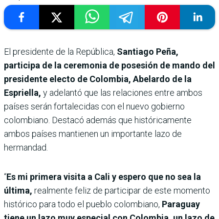
El presidente de la República,
Santiago Peña,
participa de la ceremonia de posesión de mando del
presidente electo de Colombia, Abelardo de la
Espriella,
y adelantó que las relaciones entre ambos
países serán fortalecidas con el nuevo gobierno
colombiano. Destacó además que históricamente
ambos países mantienen un importante lazo de
hermandad.
“
Es mi primera visita a Cali y espero que no sea la
última,
realmente feliz de participar de este momento
histórico para todo el pueblo colombiano,
Paraguay
tiene un lazo muy especial con Colombia, un lazo de