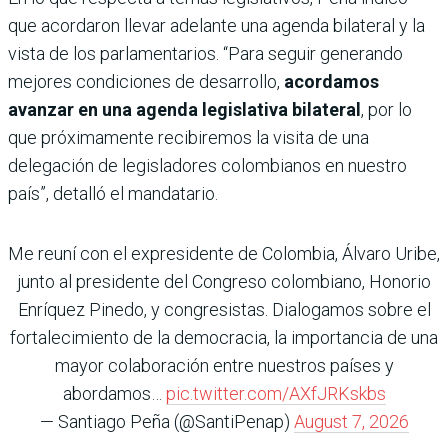
que acordaron llevar adelante una agenda bilateral y la
vista de los parlamentarios. “Para seguir generando
mejores condiciones de desarrollo,
acordamos
avanzar en una agenda legislativa bilateral
, por lo
que próximamente recibiremos la visita de una
delegación de legisladores colombianos en nuestro
país”, detalló el mandatario.
Me reuní con el expresidente de Colombia, Álvaro Uribe,
junto al presidente del Congreso colombiano, Honorio
Enríquez Pinedo, y congresistas. Dialogamos sobre el
fortalecimiento de la democracia, la importancia de una
mayor colaboración entre nuestros países y
abordamos…
pic.twitter.com/AXfJRKskbs
— Santiago Peña (@SantiPenap)
August 7, 2026