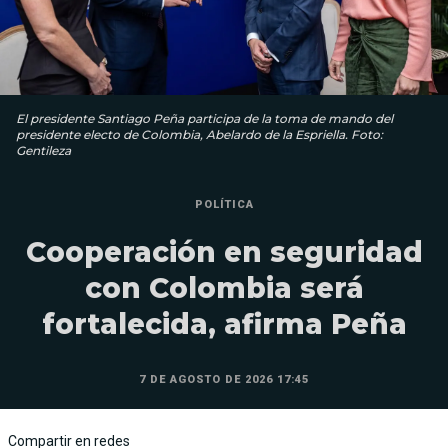
El presidente Santiago Peña participa de la toma de mando del
presidente electo de Colombia, Abelardo de la Espriella. Foto:
Gentileza
POLÍTICA
Cooperación en seguridad
con Colombia será
fortalecida, afirma Peña
7 DE AGOSTO DE 2026 17:45
Compartir en redes