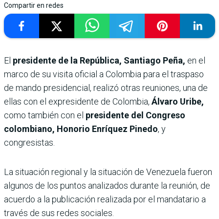
Compartir en redes
El
presidente de la República, Santiago Peña,
en el
marco de su visita oficial a Colombia para el traspaso
de mando presidencial, realizó otras reuniones, una de
ellas con el expresidente de Colombia,
Álvaro Uribe,
como también con el
presidente del Congreso
colombiano, Honorio Enríquez Pinedo
, y
congresistas.
La situación regional y la situación de Venezuela fueron
algunos de los puntos analizados durante la reunión, de
acuerdo a la publicación realizada por el mandatario a
través de sus redes sociales.