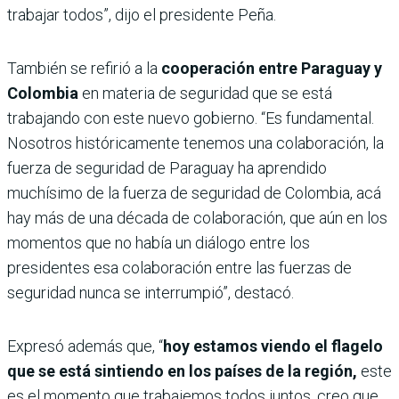
trabajar todos”, dijo el presidente Peña.
También se refirió a la
cooperación entre Paraguay y
Colombia
en materia de seguridad que se está
trabajando con este nuevo gobierno. “Es fundamental.
Nosotros históricamente tenemos una colaboración, la
fuerza de seguridad de Paraguay ha aprendido
muchísimo de la fuerza de seguridad de Colombia, acá
hay más de una década de colaboración, que aún en los
momentos que no había un diálogo entre los
presidentes esa colaboración entre las fuerzas de
seguridad nunca se interrumpió”, destacó.
Expresó además que, “
hoy estamos viendo el flagelo
que se está sintiendo en los países de la región,
este
es el momento que trabajemos todos juntos, creo que