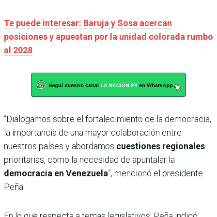
Te puede interesar: Baruja y Sosa acercan
posiciones y apuestan por la unidad colorada rumbo
al 2028
“Dialogamos sobre el fortalecimiento de la democracia,
la importancia de una mayor colaboración entre
nuestros países y abordamos
cuestiones regionales
prioritarias, como la necesidad de apuntalar la
democracia en Venezuela
”, mencionó el presidente
Peña.
En lo que respecta a temas legislativos, Peña indicó