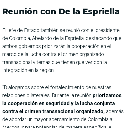
Reunión con De la Espriella
El jefe de Estado también se reunió con el presidente
de Colombia, Abelardo de la Espriella, destacando que
ambos gobiernos priorizarán la cooperación en el
marco de la lucha contra el crimen organizado
transnacional y temas que tienen que ver con la
integración en la región.
“Dialogamos sobre el fortalecimiento de nuestras
relaciones bilaterales. Durante la reunión
priorizamos
la cooperación en seguridad y la lucha conjunta
contra el crimen transnacional organizado,
además
de abordar un mayor acercamiento de Colombia al
Mercosur para potenciar, de manera específica, el