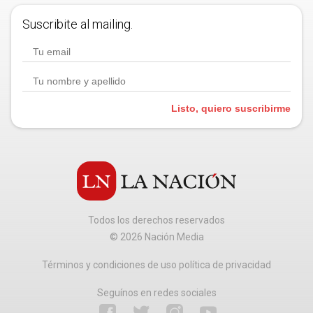
Suscribite al mailing.
Listo, quiero suscribirme
Todos los derechos reservados
©
2026
Nación Media
Términos y condiciones de uso política de privacidad
Seguínos en redes sociales