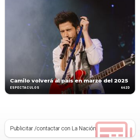
Camilo volverá al país en marzo del 2025
662D
ESPECTÁCULOS
Publicitar /contactar con La Nación