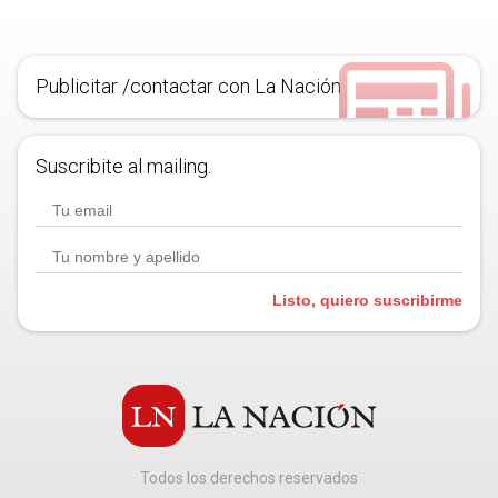
Publicitar /contactar con La Nación
Suscribite al mailing.
Listo, quiero suscribirme
Todos los derechos reservados