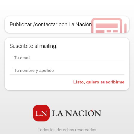
Publicitar /contactar con La Nación
Suscribite al mailing.
Listo, quiero suscribirme
Todos los derechos reservados