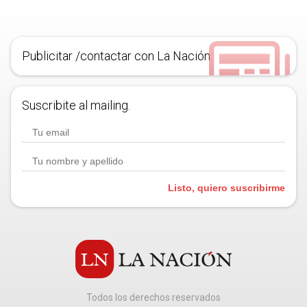
Publicitar /contactar con La Nación
Suscribite al mailing.
Listo, quiero suscribirme
Todos los derechos reservados