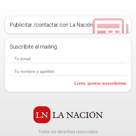
Publicitar /contactar con La Nación
Suscribite al mailing.
Listo, quiero suscribirme
Todos los derechos reservados