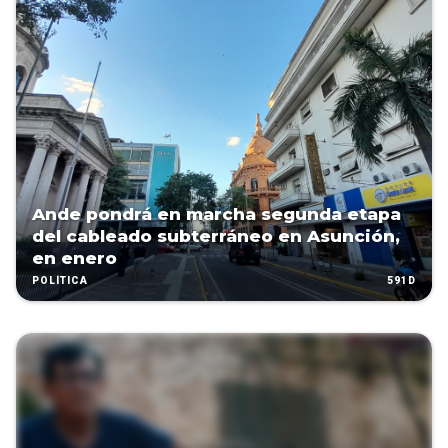
Ande pondrá en marcha segunda etapa
del cableado subterráneo en Asunción,
en enero
591D
POLÍTICA