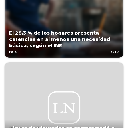
El 28,3 % de los hogares presenta
carencias en al menos una necesidad
básica, según el INE
624D
PAÍS