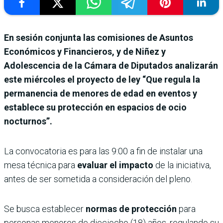
En sesión conjunta las comisiones de Asuntos
Económicos y Financieros, y de Niñez y
Adolescencia de la Cámara de Diputados analizarán
este miércoles el proyecto de ley “Que regula la
permanencia de menores de edad en eventos y
establece su protección en espacios de ocio
nocturnos”.
La convocatoria es para las 9:00 a fin de instalar una
mesa técnica para
evaluar el impacto
de la iniciativa,
antes de ser sometida a consideración del pleno.
Se busca establecer
normas de protección
para
personas menores de dieciocho (18) años, regulando su