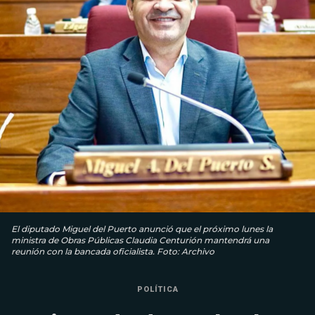
El diputado Miguel del Puerto anunció que el próximo lunes la
ministra de Obras Públicas Claudia Centurión mantendrá una
reunión con la bancada oficialista. Foto: Archivo
POLÍTICA