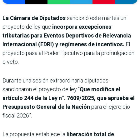
La Cámara de Diputados
sancionó este martes un
proyecto de ley que
incorpora excepciones
tributarias para Eventos Deportivos de Relevancia
Internacional (EDRI) y regímenes de incentivos.
El
proyecto pasa al Poder Ejecutivo
para la promulgación
o veto.
Durante una sesión extraordinaria diputados
sancionaron el proyecto de ley “
Que modifica el
artículo 244 de la Ley n°. 7609/2025, que aprueba el
Presupuesto General de la Nación
para el ejercicio
fiscal 2026”.
La propuesta establece la
liberación total de