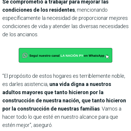
Se comprometió a trabajar para mejorar las
condiciones de los residentes
, mencionando
específicamente la necesidad de proporcionar mejores
condiciones de vida y atender las diversas necesidades
de los ancianos.
“El propósito de estos hogares es terriblemente noble,
es darles asistencia,
una vida digna a nuestros
adultos mayores que tanto hicieron por la
construcción de nuestra nación, que tanto hicieron
por la construcción de nuestras familias
. Vamos a
hacer todo lo que esté en nuestro alcance para que
estén mejor”, aseguró.