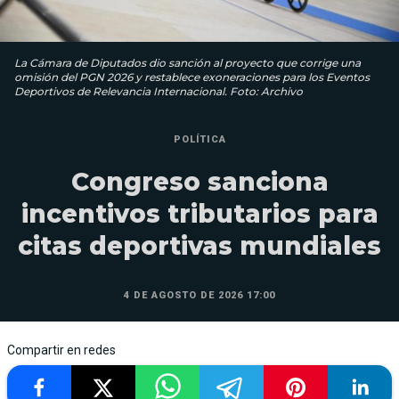
La Cámara de Diputados dio sanción al proyecto que corrige una
omisión del PGN 2026 y restablece exoneraciones para los Eventos
Deportivos de Relevancia Internacional. Foto: Archivo
POLÍTICA
Congreso sanciona
incentivos tributarios para
citas deportivas mundiales
4 DE AGOSTO DE 2026 17:00
Compartir en redes