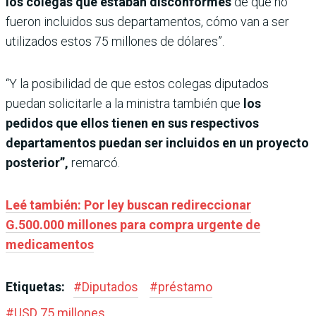
los colegas que estaban disconformes
de que no
fueron incluidos sus departamentos, cómo van a ser
utilizados estos 75 millones de dólares”.
“Y la posibilidad de que estos colegas diputados
puedan solicitarle a la ministra también que
los
pedidos
que ellos tienen en sus respectivos
departamentos puedan ser incluidos en un proyecto
posterior”,
remarcó.
Leé también: Por ley buscan redireccionar
G.500.000 millones para compra urgente de
medicamentos
Etiquetas:
#
Diputados
#
préstamo
#
USD 75 millones