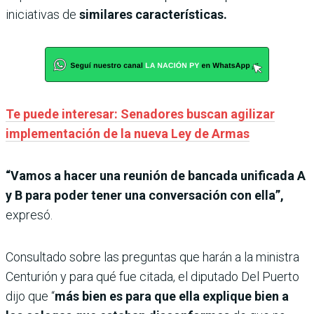
iniciativas de
similares características.
Te puede interesar: Senadores buscan agilizar
implementación de la nueva Ley de Armas
“Vamos a hacer una reunión de bancada unificada A
y B para poder tener una conversación con ella”,
expresó.
Consultado sobre las preguntas que harán a la ministra
Centurión y para qué fue citada, el diputado Del Puerto
dijo que “
más bien es para que ella explique bien a