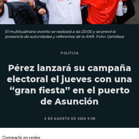
El multitudinario evento se realizará a las 20:00 y se prevé la
presencia de autoridades y referentes de la ANR. Foto: Gentileza
POLÍTICA
Pérez lanzará su campaña
electoral el jueves con una
“gran fiesta” en el puerto
de Asunción
4 DE AGOSTO DE 2026 9:38
Compartir en redes