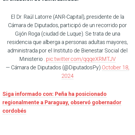
El Dr. Raúl Latorre (ANR-Capital), presidente de la
Cámara de Diputados, participó de un recorrido por
Gijón Roga (ciudad de Luque). Se trata de una
residencia que alberga a personas adultas mayores,
administrada por el Instituto de Bienestar Social del
Ministerio .
pic.twitter.com/qqqeXRMTJV
— Cámara de Diputados (@DiputadosPy)
October 18,
2024
Siga informado con: Peña ha posicionado
regionalmente a Paraguay, observó gobernador
cordobés