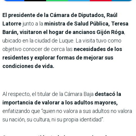
El presidente de la Cámara de Diputados, Raúl
Latorre
junto a la
ministra de Salud Pública, Teresa
Barán, visitaron el hogar de ancianos Gijón Róga
,
ubicado en la ciudad de Luque. La visita tuvo como
objetivo conocer de cerca las
necesidades de los
residentes y explorar formas de mejorar sus
condiciones de vida.
Al respecto, el titular de la Cámara Baja
destacó la
importancia de valorar a los adultos mayores,
enfatizando que “quien no valora a sus adultos no valora
su nación, su cultura, ni su propia identidad”.