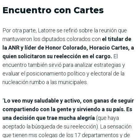
Encuentro con Cartes
Por otra parte, Latorre se refirió sobre la reunión que
mantuvieron los diputados colorados con
el titular de
la ANR y líder de Honor Colorado, Horacio Cartes, a
quien solicitaron su reelección en el cargo.
El
encuentro también sirvió para analizar estrategias y
evaluar el posicionamiento político y electoral de la
nucleación rumbo a las municipales.
“
Lo veo muy saludable y activo, con ganas de seguir
compartiendo con la gente y sirviendo a su país. Es
una decisión que trae mucha alegría
(que haya
aceptado la búsqueda de su reelección). La sensación
que tienen mis colegas de los 17 departamentos y de