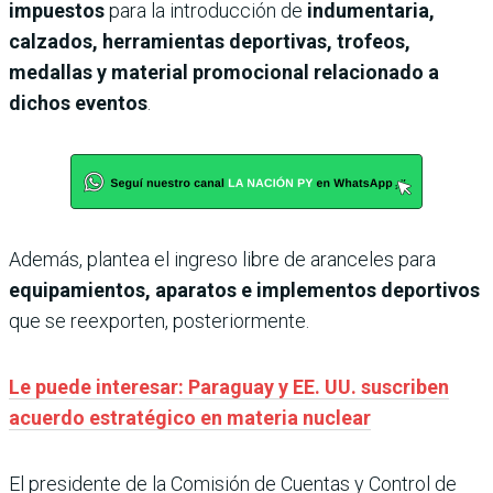
impuestos
para la introducción de
indumentaria,
calzados, herramientas deportivas, trofeos,
medallas y material promocional relacionado a
dichos eventos
.
Además, plantea el ingreso libre de aranceles para
equipamientos, aparatos e implementos deportivos
que se reexporten, posteriormente.
Le puede interesar: Paraguay y EE. UU. suscriben
acuerdo estratégico en materia nuclear
El presidente de la Comisión de Cuentas y Control de