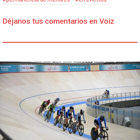
Déjanos tus comentarios en Voiz