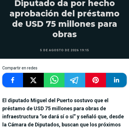
Diputado da por hecho
aprobación del préstamo
de USD 75 millones para
obras
5 DE AGOSTO DE 2026 19:15
Compartir en redes
El diputado Miguel del Puerto sostuvo que el
préstamo de USD 75 millones para obras de
infraestructura “se dará sí o sí” y señaló que, desde
la Cámara de Diputados, buscan que los próximos