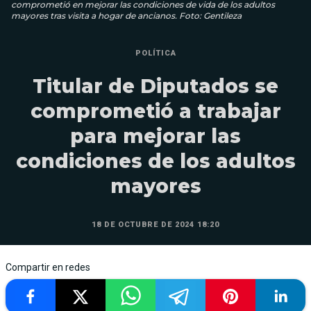
comprometió en mejorar las condiciones de vida de los adultos
mayores tras visita a hogar de ancianos. Foto: Gentileza
POLÍTICA
Titular de Diputados se
comprometió a trabajar
para mejorar las
condiciones de los adultos
mayores
18 DE OCTUBRE DE 2024 18:20
Compartir en redes