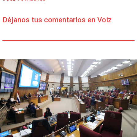
Déjanos tus comentarios en Voiz