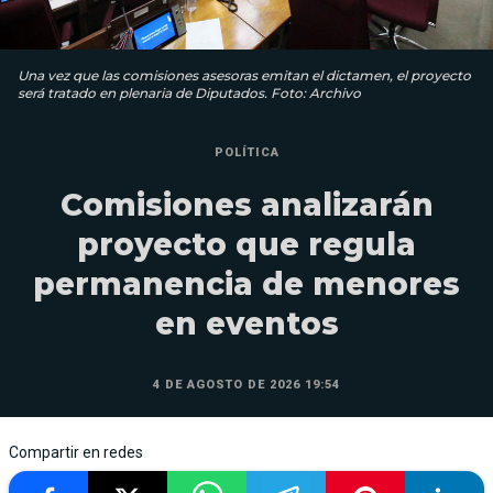
Una vez que las comisiones asesoras emitan el dictamen, el proyecto
será tratado en plenaria de Diputados. Foto: Archivo
POLÍTICA
Comisiones analizarán
proyecto que regula
permanencia de menores
en eventos
4 DE AGOSTO DE 2026 19:54
Compartir en redes