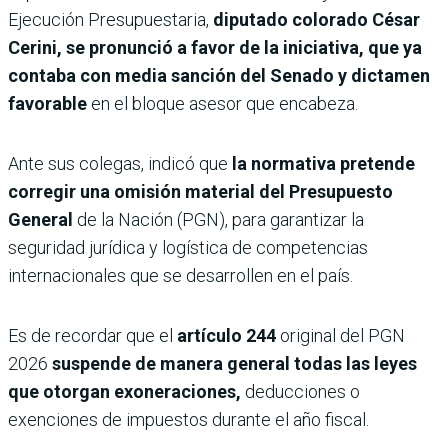
Ejecución Presupuestaria,
diputado colorado César
Cerini, se pronunció a favor de la iniciativa, que ya
contaba con media sanción del Senado y dictamen
favorable
en el bloque asesor que encabeza.
Ante sus colegas, indicó que
la normativa pretende
corregir una omisión material del Presupuesto
General
de la Nación (PGN), para garantizar la
seguridad jurídica y logística de competencias
internacionales que se desarrollen en el país.
Es de recordar que el
artículo 244
original del PGN
2026
suspende de manera general todas las leyes
que otorgan exoneraciones,
deducciones o
exenciones de impuestos durante el año fiscal.