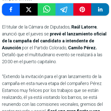
El titular de la Cámara de Diputados,
Raúl Latorre
,
anunció que el jueves se
prevé el lanzamiento oficial
de la campaña del candidato a intendente de
Asunción
por el Partido Colorado,
Camilo Pérez.
Detalló que el multitudinario evento se realizará a las
20:00 en el puerto capitalino.
“Extiendo la invitación para el gran lanzamiento de la
campaña en esta nueva etapa del compañero Pérez.
Estamos muy felices por los trabajos que se están
realizando, él ya está visitando los barrios, se está
reuniendo con las comisiones vecinales, gremios del