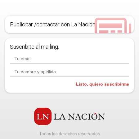
Publicitar /contactar con La Nación
Suscribite al mailing.
Listo, quiero suscribirme
Todos los derechos reservados