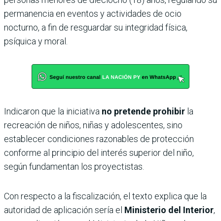
permanencia en eventos y actividades de ocio
nocturno, a fin de resguardar su integridad física,
psíquica y moral.
Indicaron que la iniciativa
no pretende prohibir
la
recreación de niños, niñas y adolescentes, sino
establecer condiciones razonables de protección
conforme al principio del interés superior del niño,
según fundamentan los proyectistas.
Con respecto a la fiscalización, el texto explica que la
autoridad de aplicación sería el
Ministerio del Interior
,