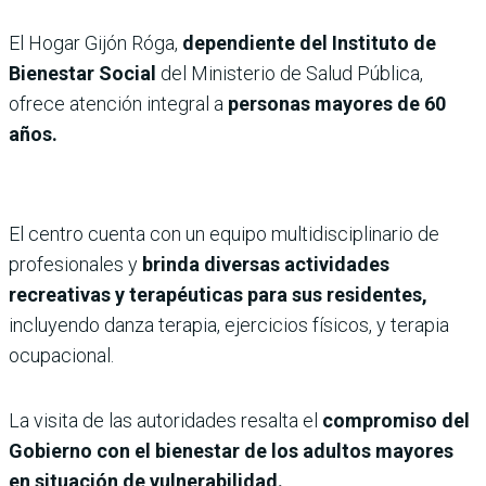
El Hogar Gijón Róga,
dependiente del Instituto de
Bienestar Social
del Ministerio de Salud Pública,
ofrece atención integral a
personas mayores de 60
años.
El centro cuenta con un equipo multidisciplinario de
profesionales y
brinda diversas actividades
recreativas y terapéuticas para sus residentes,
incluyendo danza terapia, ejercicios físicos, y terapia
ocupacional.
La visita de las autoridades resalta el
compromiso del
Gobierno con el bienestar de los adultos mayores
en situación de vulnerabilidad.