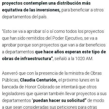
proyectos contemplen una distribución más
equitativa de las inversiones,
para beneficiar a otros
departamentos del país.
“Esto se va a aprobar sí o sí como todos los proyectos
que han sido remitidos del Poder Ejecutivo, se va a
aprobar porque son proyectos que van a dar beneficios
a departamentos
que hace años esperan este tipo de
obras de infraestructura”
, señaló a la 1020 AM.
Aseveró que con la presencia de la ministra de Obras
Públicas,
Claudia Centurión,
el próximo lunes en la
bancada de Honor Colorado se intentará que otros
legisladores que quieran también llevar proyectos a sus
departamentos “
puedan hacer su solicitud”
de modo
a que sean consideradas sus peticiones para otras