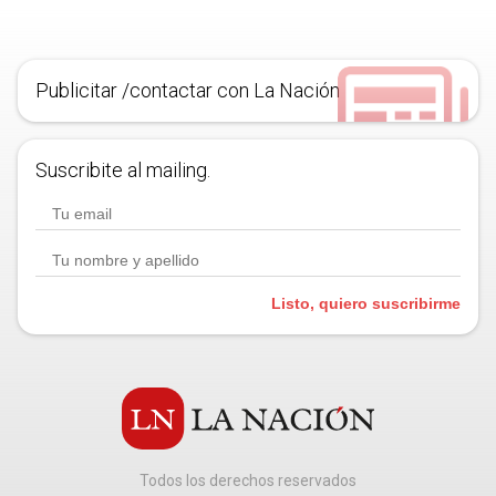
Publicitar /contactar con La Nación
Suscribite al mailing.
Listo, quiero suscribirme
Todos los derechos reservados