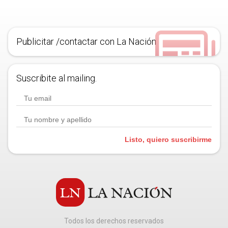
Publicitar /contactar con La Nación
Suscribite al mailing.
Listo, quiero suscribirme
Todos los derechos reservados