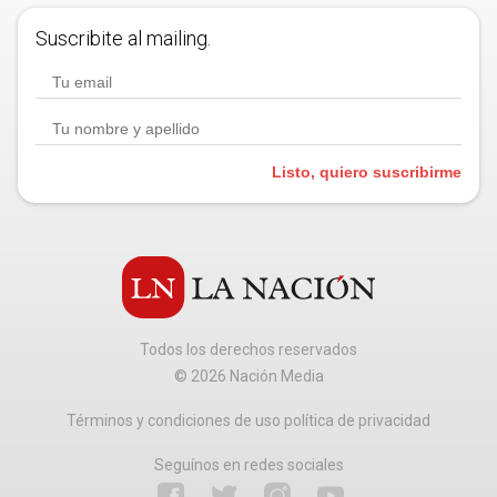
Suscribite al mailing.
Listo, quiero suscribirme
Todos los derechos reservados
©
2026
Nación Media
Términos y condiciones de uso política de privacidad
Seguínos en redes sociales