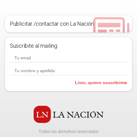
Publicitar /contactar con La Nación
Suscribite al mailing.
Listo, quiero suscribirme
Todos los derechos reservados