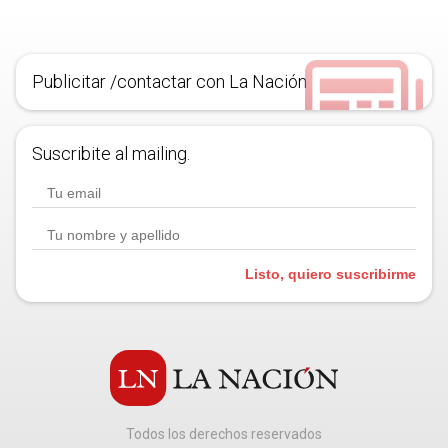
Publicitar /contactar con La Nación
Suscribite al mailing.
Listo, quiero suscribirme
Todos los derechos reservados