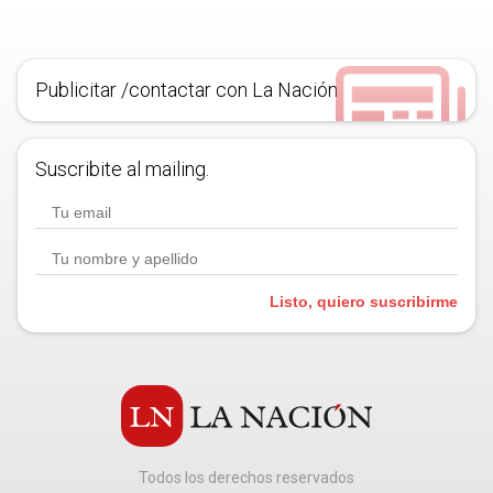
Publicitar /contactar con La Nación
Suscribite al mailing.
Listo, quiero suscribirme
Todos los derechos reservados