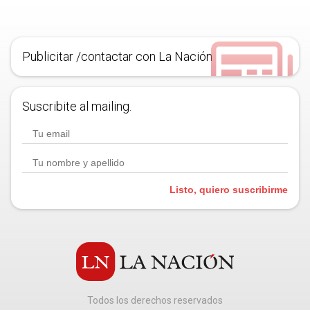
Publicitar /contactar con La Nación
Suscribite al mailing.
Listo, quiero suscribirme
Todos los derechos reservados