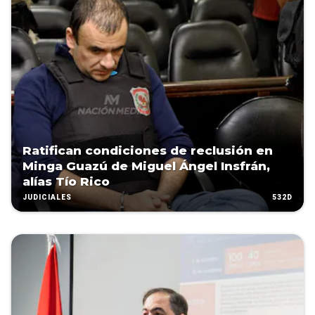
Ratifican condiciones de reclusión en
Minga Guazú de Miguel Ángel Insfrán,
alías Tío Rico
532D
JUDICIALES