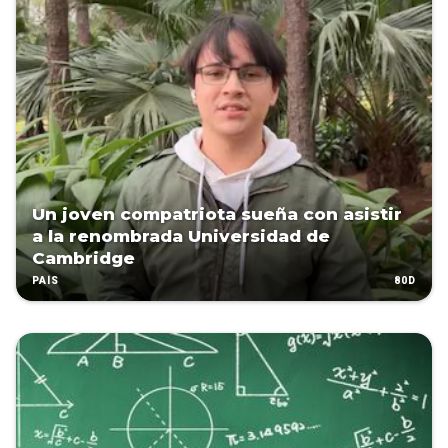
Un joven compatriota sueña con asistir
a la renombrada Universidad de
Cambridge
80D
PAÍS