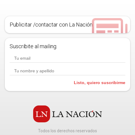
Publicitar /contactar con La Nación
Suscribite al mailing.
Listo, quiero suscribirme
Todos los derechos reservados