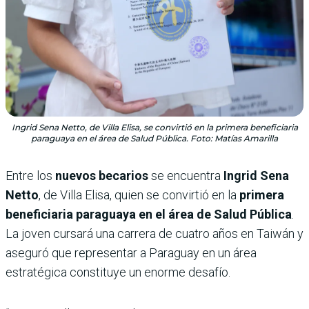
Ingrid Sena Netto, de Villa Elisa, se convirtió en la primera beneficiaria
paraguaya en el área de Salud Pública. Foto: Matías Amarilla
Entre los
nuevos becarios
se encuentra
Ingrid Sena
Netto
, de Villa Elisa, quien se convirtió en la
primera
beneficiaria paraguaya en el área de Salud Pública
.
La joven cursará una carrera de cuatro años en Taiwán y
aseguró que representar a Paraguay en un área
estratégica constituye un enorme desafío.