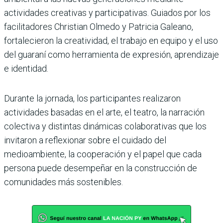
actividades creativas y participativas. Guiados por los
facilitadores Christian Olmedo y Patricia Galeano,
fortalecieron la creatividad, el trabajo en equipo y el uso
del guaraní como herramienta de expresión, aprendizaje
e identidad.
Durante la jornada, los participantes realizaron
actividades basadas en el arte, el teatro, la narración
colectiva y distintas dinámicas colaborativas que los
invitaron a reflexionar sobre el cuidado del
medioambiente, la cooperación y el papel que cada
persona puede desempeñar en la construcción de
comunidades más sostenibles.