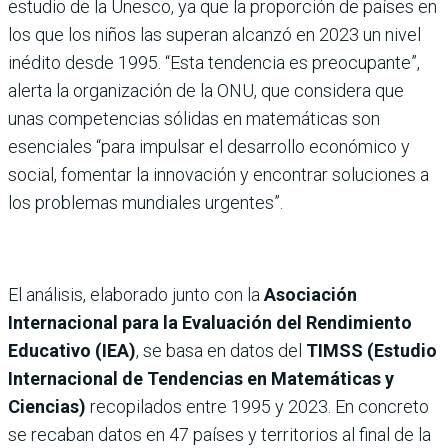
estudio de la Unesco, ya que la proporción de países en
los que los niños las superan alcanzó en 2023 un nivel
inédito desde 1995. “Esta tendencia es preocupante”,
alerta la organización de la ONU, que considera que
unas competencias sólidas en matemáticas son
esenciales “para impulsar el desarrollo económico y
social, fomentar la innovación y encontrar soluciones a
los problemas mundiales urgentes”.
El análisis, elaborado junto con la
Asociación
Internacional para la Evaluación del Rendimiento
Educativo (IEA)
, se basa en datos del
TIMSS (Estudio
Internacional de Tendencias en Matemáticas y
Ciencias)
recopilados entre 1995 y 2023. En concreto
se recaban datos en 47 países y territorios al final de la