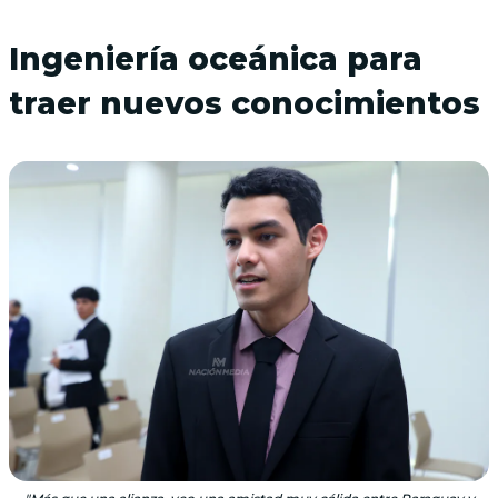
Ingeniería oceánica para
traer nuevos conocimientos