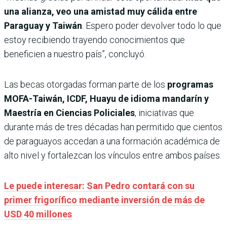
una alianza, veo una amistad muy cálida entre
Paraguay y Taiwán
. Espero poder devolver todo lo que
estoy recibiendo trayendo conocimientos que
beneficien a nuestro país”, concluyó.
Las becas otorgadas forman parte de los
programas
MOFA-Taiwán, ICDF, Huayu de idioma mandarín y
Maestría en Ciencias Policiales
, iniciativas que
durante más de tres décadas han permitido que cientos
de paraguayos accedan a una formación académica de
alto nivel y fortalezcan los vínculos entre ambos países.
Le puede interesar: San Pedro contará con su
primer frigorífico mediante inversión de más de
USD 40 millones