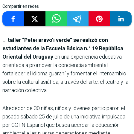
Compartir en redes
El
taller “Petei aravo’i verde” se realizó con
estudiantes de la Escuela Básica n.° 19 República
Oriental del Uruguay
en una experiencia educativa
orientada a promover la conciencia ambiental,
fortalecer el idioma guaraní y fomentar el intercambio
sobre la cultural asiática, a través del arte, el teatro y la
narración colectiva
Alrededor de 30 niñas, niños y jóvenes participaron el
pasado sábado 25 de julio de una iniciativa impulsada
por CGTN Español que busca acercar la educación
ambiental a las nuevas generaciones mediante