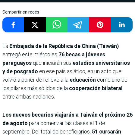
Compartir en redes
La
Embajada de la República de China (Taiwán)
entregó este miércoles
76 becas a jóvenes
paraguayos
que iniciarán sus
estudios universitarios
y de posgrado
en ese país asiático, en un acto que
volvió a poner de relieve a la
educación
como uno de
los pilares más sólidos de la
cooperación bilateral
entre ambas naciones.
Los nuevos becarios viajarán a Taiwán el próximo 26
de agosto
para comenzar las clases el 1 de
septiembre. Del total de beneficiarios,
51 cursarán