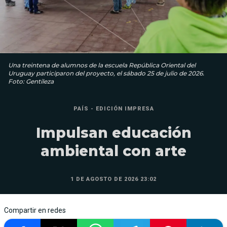
Una treintena de alumnos de la escuela República Oriental del
Uruguay participaron del proyecto, el sábado 25 de julio de 2026.
Foto: Gentileza
PAÍS - EDICIÓN IMPRESA
Impulsan educación
ambiental con arte
1 DE AGOSTO DE 2026 23:02
Compartir en redes