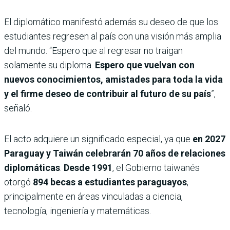
El diplomático manifestó además su deseo de que los
estudiantes regresen al país con una visión más amplia
del mundo. “Espero que al regresar no traigan
solamente su diploma.
Espero que vuelvan con
nuevos conocimientos, amistades para toda la vida
y el firme deseo de contribuir al futuro de su país
”,
señaló.
El acto adquiere un significado especial, ya que
en 2027
Paraguay y Taiwán celebrarán 70 años de relaciones
diplomáticas
.
Desde 1991
, el Gobierno taiwanés
otorgó
894 becas a estudiantes paraguayos
,
principalmente en áreas vinculadas a ciencia,
tecnología, ingeniería y matemáticas.