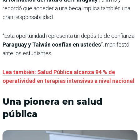
recordó que acceder a una beca implica también una
gran responsabilidad.
“Esta oportunidad representa un depósito de confianza.
Paraguay y Taiwán confían en ustedes
”, manifestó
ante los estudiantes.
Lea también: Salud Pública alcanza 94 % de
operatividad en terapias intensivas a nivel nacional
Una pionera en salud
pública