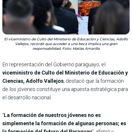
El viceministro de Culto del Ministerio de Educación y Ciencias, Adolfo
Vallejos, recordó que acceder a una beca implica una gran
responsabilidad. Foto: Matías Amarilla
En representación del Gobierno paraguayo, el
viceministro de Culto del Ministerio de Educación y
Ciencias, Adolfo Vallejos
, destacó que la formación
de los jóvenes constituye una apuesta estratégica para
el desarrollo nacional.
“
La formación de nuestros jóvenes no es
simplemente la formación de algunas personas; es
la formación del futuro del Paraguay
”, afirmó y