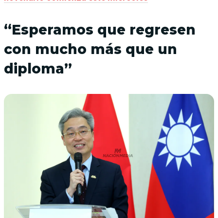
“Esperamos que regresen
con mucho más que un
diploma”