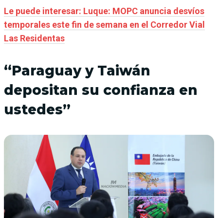
Le puede interesar: Luque: MOPC anuncia desvíos
temporales este fin de semana en el Corredor Vial
Las Residentas
“Paraguay y Taiwán
depositan su confianza en
ustedes”