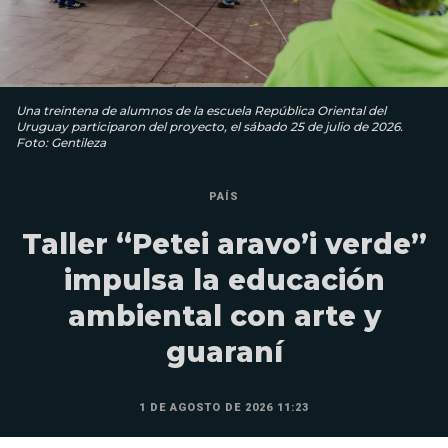
Una treintena de alumnos de la escuela República Oriental del
Uruguay participaron del proyecto, el sábado 25 de julio de 2026.
Foto: Gentileza
PAÍS
Taller “Petei aravo’i verde”
impulsa la educación
ambiental con arte y
guaraní
1 DE AGOSTO DE 2026 11:23