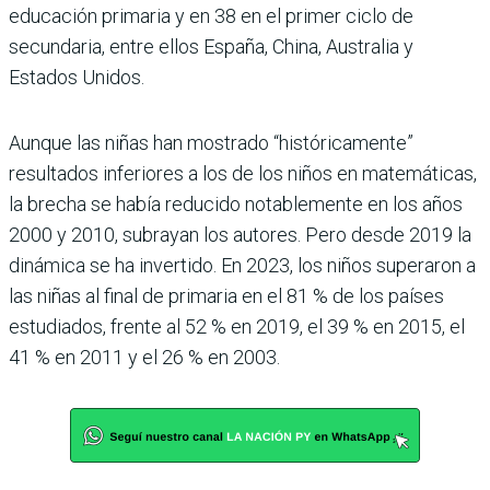
educación primaria y en 38 en el primer ciclo de
secundaria, entre ellos España, China, Australia y
Estados Unidos.
Aunque las niñas han mostrado “históricamente”
resultados inferiores a los de los niños en matemáticas,
la brecha se había reducido notablemente en los años
2000 y 2010, subrayan los autores. Pero desde 2019 la
dinámica se ha invertido. En 2023, los niños superaron a
las niñas al final de primaria en el 81 % de los países
estudiados, frente al 52 % en 2019, el 39 % en 2015, el
41 % en 2011 y el 26 % en 2003.