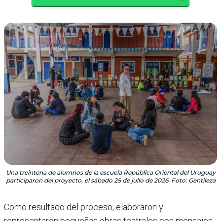
Una treintena de alumnos de la escuela República Oriental del Uruguay
participaron del proyecto, el sábado 25 de julio de 2026. Foto: Gentileza
Como resultado del proceso, elaboraron y
representaron pequeñas obras teatrales con mensajes