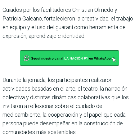
Guiados por los facilitadores Christian Olmedo y
Patricia Galeano, fortalecieron la creatividad, el trabajo
en equipo y el uso del guaraní como herramienta de
expresión, aprendizaje e identidad.
Durante la jornada, los participantes realizaron
actividades basadas en el arte, el teatro, la narración
colectiva y distintas dinámicas colaborativas que los
invitaron a reflexionar sobre el cuidado del
medioambiente, la cooperación y el papel que cada
persona puede desempeñar en la construcción de
comunidades más sostenibles.