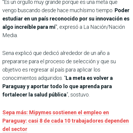
“Es un orgullo muy grande porque es una meta que
vengo buscando desde hace muchísimo tiempo.
Poder
estudiar en un país reconocido por su innovación es
algo increíble para mí
”, expresó a La Nación/Nación
Media.
Sena explicó que dedicó alrededor de un año a
prepararse para el proceso de selección y que su
objetivo es regresar al país para aplicar los
conocimientos adquiridos. “
La meta es volver a
Paraguay y aportar todo lo que aprenda para
fortalecer la salud pública
”, sostuvo.
Sepa más: Mipymes sostienen el empleo en
Paraguay: casi 8 de cada 10 trabajadores dependen
del sector