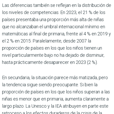
Las diferencias también se reflejan en la distribución de
los niveles de competencias. En 2023, el 21 % de los
países presentaba una proporción más alta de niñas
que no alcanzaban el umbral internacional mínimo en
matemáticas al final de primaria, frente al 4 % en 2019 y
el 2 % en 2015. Paralelamente, desde 2007 la
proporción de países en los que los niños tienen un
nivel particularmente bajo no ha dejado de disminuir,
hasta prácticamente desaparecer en 2023 (2 %).
En secundaria, la situación parece más matizada, pero
la tendencia sigue siendo preocupante. Si bien la
proporción de países en los que los niños superan a las
niñas es menor que en primaria, aumenta claramente a
largo plazo. La Unesco y la IEA atribuyen en parte este
retroceso a los efectos duraderos de la crisis de la