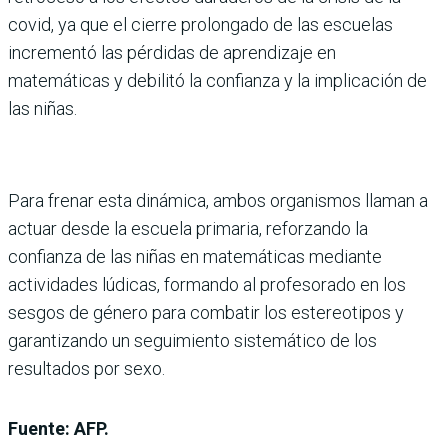
covid, ya que el cierre prolongado de las escuelas
incrementó las pérdidas de aprendizaje en
matemáticas y debilitó la confianza y la implicación de
las niñas.
Para frenar esta dinámica, ambos organismos llaman a
actuar desde la escuela primaria, reforzando la
confianza de las niñas en matemáticas mediante
actividades lúdicas, formando al profesorado en los
sesgos de género para combatir los estereotipos y
garantizando un seguimiento sistemático de los
resultados por sexo.
Fuente: AFP.