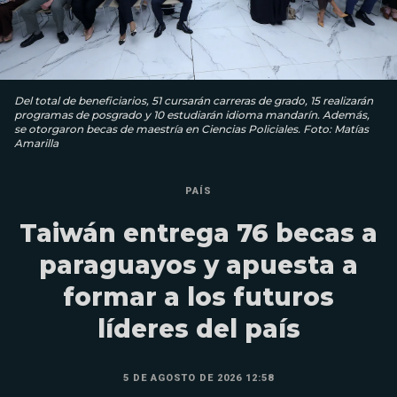
Del total de beneficiarios, 51 cursarán carreras de grado, 15 realizarán
programas de posgrado y 10 estudiarán idioma mandarín. Además,
se otorgaron becas de maestría en Ciencias Policiales. Foto: Matías
Amarilla
PAÍS
Taiwán entrega 76 becas a
paraguayos y apuesta a
formar a los futuros
líderes del país
5 DE AGOSTO DE 2026 12:58