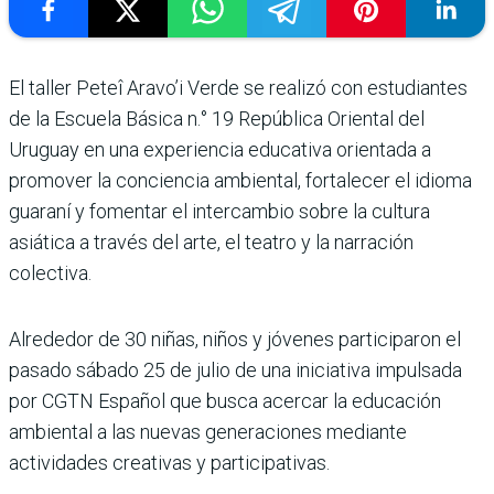
El taller Peteî Aravo’i Verde se realizó con estudiantes
de la Escuela Básica n.° 19 República Oriental del
Uruguay en una experiencia educativa orientada a
promover la conciencia ambiental, fortalecer el idioma
guaraní y fomentar el intercambio sobre la cultura
asiática a través del arte, el teatro y la narración
colectiva.
Alrededor de 30 niñas, niños y jóvenes participaron el
pasado sábado 25 de julio de una iniciativa impulsada
por CGTN Español que busca acercar la educación
ambiental a las nuevas generaciones mediante
actividades creativas y participativas.