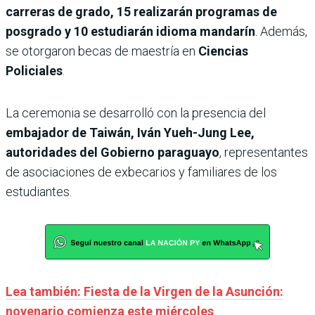
carreras de grado, 15 realizarán programas de
posgrado y 10 estudiarán idioma mandarín
. Además,
se otorgaron becas de maestría en
Ciencias
Policiales
.
La ceremonia se desarrolló con la presencia del
embajador de Taiwán, Iván Yueh-Jung Lee,
autoridades del Gobierno paraguayo
, representantes
de asociaciones de exbecarios y familiares de los
estudiantes.
Lea también: Fiesta de la Virgen de la Asunción:
novenario comienza este miércoles