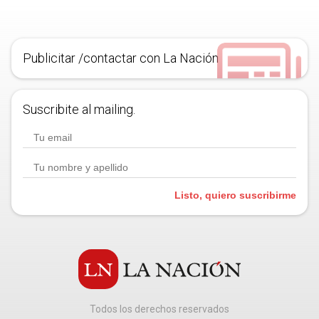
Publicitar /contactar con La Nación
Suscribite al mailing.
Listo, quiero suscribirme
Todos los derechos reservados