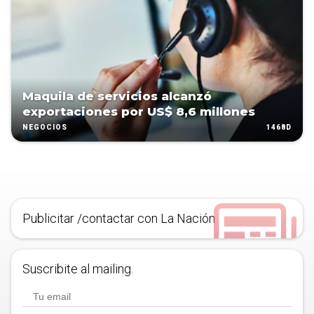
Maquila de servicios alcanzó
exportaciones por US$ 8,6 millones
1468D
NEGOCIOS
Publicitar /contactar con La Nación
Suscribite al mailing.