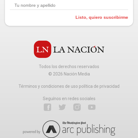
Listo, quiero suscribirme
Todos los derechos reservados
©
2026
Nación Media
Términos y condiciones de uso política de privacidad
Seguínos en redes sociales