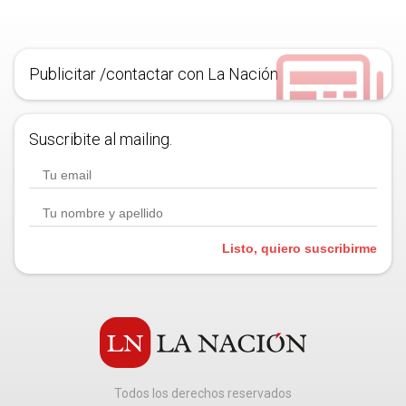
Publicitar /contactar con La Nación
Suscribite al mailing.
Listo, quiero suscribirme
Todos los derechos reservados