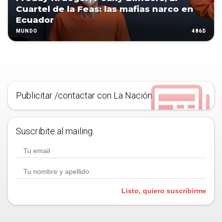
Cuartel de la Feas: las mafias narco en
Ecuador
486D
MUNDO
Publicitar /contactar con La Nación
Suscribite al mailing.
Listo, quiero suscribirme