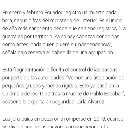
En enero y febrero Ecuador registró un muerto cada
hora, según cifras del ministerio del Interior. Es el inicio
de año más sangriento desde que se tiene registros. “La
guerra es por territorio. Ya no hay cabezas conocidas
como antes, cada quien quiere su independencia”,
señala bajo reserva el cabecilla de una agrupación.
Esta fragmentación dificulta el control de las bandas
por parte de las autoridades. “Vemos una asociación de
pequeños grupos y menos rígidos. Esto ya pasó en la
Colombia de los 1990 tras la muerte de Pablo Escobar”,
sostiene la experta en seguridad Carla Álvarez.
Las jerarquías empezaron a romperse en 2018, cuando
se dividió una de las mayores organizaciones. La