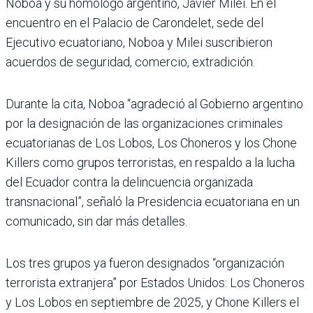
Noboa y su homólogo argentino, Javier Milei. En el
encuentro en el Palacio de Carondelet, sede del
Ejecutivo ecuatoriano, Noboa y Milei suscribieron
acuerdos de seguridad, comercio, extradición.
Durante la cita, Noboa “agradeció al Gobierno argentino
por la designación de las organizaciones criminales
ecuatorianas de Los Lobos, Los Choneros y los Chone
Killers como grupos terroristas, en respaldo a la lucha
del Ecuador contra la delincuencia organizada
transnacional”, señaló la Presidencia ecuatoriana en un
comunicado, sin dar más detalles.
Los tres grupos ya fueron designados “organización
terrorista extranjera” por Estados Unidos: Los Choneros
y Los Lobos en septiembre de 2025, y Chone Killers el