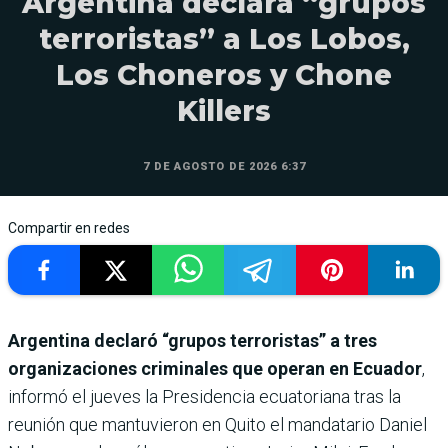
Argentina declara “grupos
terroristas” a Los Lobos,
Los Choneros y Chone
Killers
7 DE AGOSTO DE 2026 6:37
Compartir en redes
Argentina declaró “grupos terroristas” a tres
organizaciones criminales que operan en Ecuador
,
informó el jueves la Presidencia ecuatoriana tras la
reunión que mantuvieron en Quito el mandatario Daniel