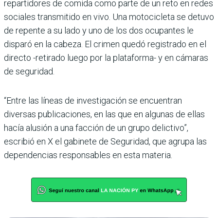
repartidores de comida como parte de un reto en redes
sociales transmitido en vivo. Una motocicleta se detuvo
de repente a su lado y uno de los dos ocupantes le
disparó en la cabeza. El crimen quedó registrado en el
directo -retirado luego por la plataforma- y en cámaras
de seguridad.
“Entre las líneas de investigación se encuentran
diversas publicaciones, en las que en algunas de ellas
hacía alusión a una facción de un grupo delictivo”,
escribió en X el gabinete de Seguridad, que agrupa las
dependencias responsables en esta materia.