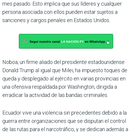
mes pasado. Esto implica que sus líderes y cualquier
persona asociada con ellos pueden estar sujetos a
sanciones y cargos penales en Estados Unidos.
Noboa, un firme aliado del presidente estadounidense
Donald Trump al igual que Milei, ha impuesto toques de
queda y desplegado al ejército en varias provincias en
una ofensiva respaldada por Washington, dirigida a
erradicar la actividad de las bandas criminales.
Ecuador vive una violencia sin precedentes debido a la
guerra entre organizaciones que se disputan el control
de las rutas para el narcotráfico, y se dedican además a