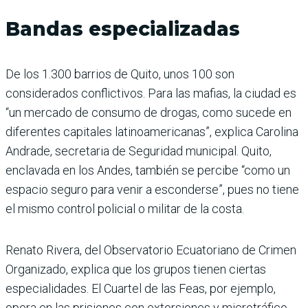
Bandas especializadas
De los 1.300 barrios de Quito, unos 100 son
considerados conflictivos. Para las mafias, la ciudad es
“un mercado de consumo de drogas, como sucede en
diferentes capitales latinoamericanas”, explica Carolina
Andrade, secretaria de Seguridad municipal. Quito,
enclavada en los Andes, también se percibe “como un
espacio seguro para venir a esconderse”, pues no tiene
el mismo control policial o militar de la costa.
Renato Rivera, del Observatorio Ecuatoriano de Crimen
Organizado, explica que los grupos tienen ciertas
especialidades. El Cuartel de las Feas, por ejemplo,
opera en las prisiones con extorsiones y microtráfico.