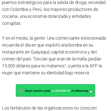
puertos estratégicos para la salida de droga, vecindad
con Colombia y Perú -los mayores productores de
cocaína-, una economía dolarizada y entidades
corruptas.
Y en el medio, la gente. Una comerciante extorsionada
recuerda el día en que explotó una bomba en su
restaurante en Guayaquil, capital económica y del
crimen del país. “Decían que eran de la mafia, pedían
15.000 dólares para no matarnos”, cuenta a la AFP la
mujer que mantiene su identidad bajo reserva.
Los tentáculos de las organizaciones no conocen