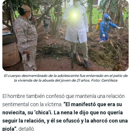
El cuerpo desmembrado de la adolescente fue enterrado en el patio de
la vivienda de la abuela del joven de 21 años. Foto: Gentileza
El hombre también confesó que mantenía una relación
sentimental con la víctima.
“El manifestó que era su
noviecita, su ‘chica’i. La nena le dijo que no quería
seguir la relación, y él se ofuscó y la ahorcó con una
piola”
, detalló.