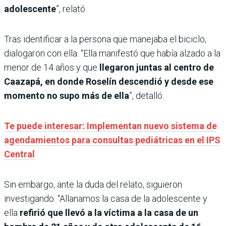
adolescente
”, relató.
Tras identificar a la persona que manejaba el biciclo,
dialogaron con ella. “Ella manifestó que había alzado a la
menor de 14 años y que
llegaron juntas al centro de
Caazapá, en donde Roselín descendió y desde ese
momento no supo más de ella
”, detalló.
Te puede interesar: Implementan nuevo sistema de
agendamientos para consultas pediátricas en el IPS
Central
Sin embargo, ante la duda del relato, siguieron
investigando. “Allanamos la casa de la adolescente y
ella
refirió que llevó a la víctima a la casa de un