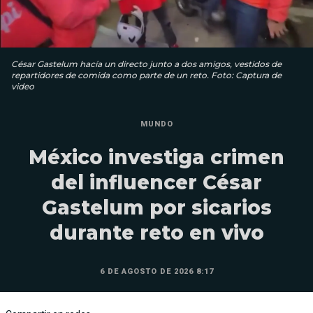
César Gastelum hacía un directo junto a dos amigos, vestidos de
repartidores de comida como parte de un reto. Foto: Captura de
video
MUNDO
México investiga crimen
del influencer César
Gastelum por sicarios
durante reto en vivo
6 DE AGOSTO DE 2026 8:17