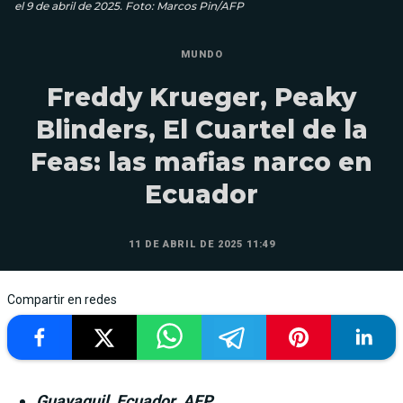
el 9 de abril de 2025. Foto: Marcos Pin/AFP
MUNDO
Freddy Krueger, Peaky
Blinders, El Cuartel de la
Feas: las mafias narco en
Ecuador
11 DE ABRIL DE 2025 11:49
Compartir en redes
Guayaquil, Ecuador. AFP.