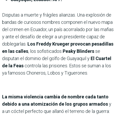
Disputas a muerte y frágiles alianzas. Una explosión de
bandas de curiosos nombres componen el nuevo mapa
del crimen en Ecuador, un país acorralado por las mafias
y ante el desafío de elegir a un presidente capaz de
doblegarlas.
Los Freddy Krueger provocan pesadillas
en las calles
, los sofisticados
Peaky Blinders
se
disputan el dominio del golfo de Guayaquil y
El Cuartel
de la Feas
controla las prisiones. Estos se suman a los
ya famosos Choneros, Lobos y Tiguerones.
La misma violencia cambia de nombre cada tanto
debido a una atomización de los grupos armados
y
a un cóctel perfecto que allanó el terreno de la guerra: