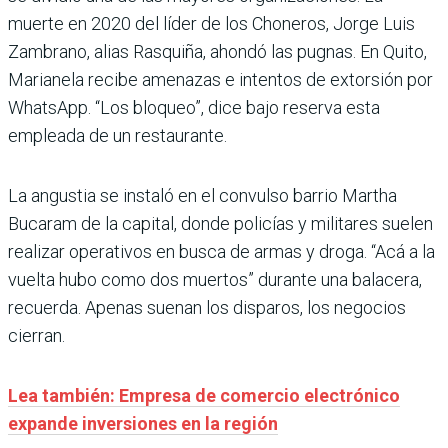
muerte en 2020 del líder de los Choneros, Jorge Luis
Zambrano, alias Rasquiña, ahondó las pugnas. En Quito,
Marianela recibe amenazas e intentos de extorsión por
WhatsApp. “Los bloqueo”, dice bajo reserva esta
empleada de un restaurante.
La angustia se instaló en el convulso barrio Martha
Bucaram de la capital, donde policías y militares suelen
realizar operativos en busca de armas y droga. “Acá a la
vuelta hubo como dos muertos” durante una balacera,
recuerda. Apenas suenan los disparos, los negocios
cierran.
Lea también: Empresa de comercio electrónico
expande inversiones en la región