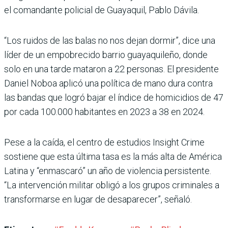
el comandante policial de Guayaquil, Pablo Dávila.
“Los ruidos de las balas no nos dejan dormir”, dice una
líder de un empobrecido barrio guayaquileño, donde
solo en una tarde mataron a 22 personas. El presidente
Daniel Noboa aplicó una política de mano dura contra
las bandas que logró bajar el índice de homicidios de 47
por cada 100.000 habitantes en 2023 a 38 en 2024.
Pese a la caída, el centro de estudios Insight Crime
sostiene que esta última tasa es la más alta de América
Latina y “enmascaró” un año de violencia persistente.
“La intervención militar obligó a los grupos criminales a
transformarse en lugar de desaparecer”, señaló.