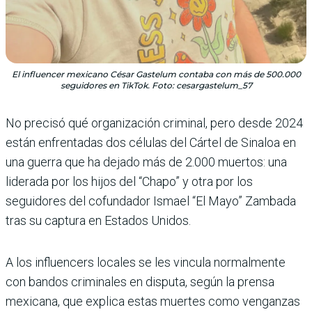
El influencer mexicano César Gastelum contaba con más de 500.000
seguidores en TikTok. Foto: cesargastelum_57
No precisó qué organización criminal, pero desde 2024
están enfrentadas dos células del Cártel de Sinaloa en
una guerra que ha dejado más de 2.000 muertos: una
liderada por los hijos del “Chapo” y otra por los
seguidores del cofundador Ismael “El Mayo” Zambada
tras su captura en Estados Unidos.
A los influencers locales se les vincula normalmente
con bandos criminales en disputa, según la prensa
mexicana, que explica estas muertes como venganzas