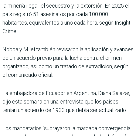
la minería ilegal, el secuestro y la extorsión. En 2025 el
país registró 51 asesinatos por cada 100.000
habitantes, equivalentes a uno cada hora, según Insight
Crime.
Noboa y Milei también revisaron la aplicación y avances
de un acuerdo previo para la lucha contra el crimen
organizado, así como un tratado de extradición, según
el comunicado oficial.
La embajadora de Ecuador en Argentina, Diana Salazar,
dijo esta semana en una entrevista que los países
tenían un acuerdo de 1933 que debía ser actualizado.
Los mandatarios “subrayaron la marcada convergencia