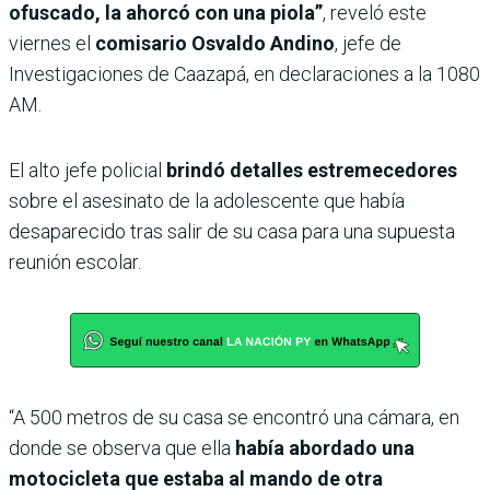
ofuscado, la ahorcó con una piola”
, reveló este
viernes el
comisario Osvaldo Andino
, jefe de
Investigaciones de Caazapá, en declaraciones a la 1080
AM.
El alto jefe policial
brindó detalles estremecedores
sobre el asesinato de la adolescente que había
desaparecido tras salir de su casa para una supuesta
reunión escolar.
“A 500 metros de su casa se encontró una cámara, en
donde se observa que ella
había abordado una
motocicleta que estaba al mando de otra