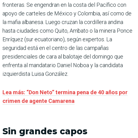
fronteras. Se engendran en la costa del Pacífico con
apoyo de carteles de México y Colombia, así como de
la mafia albanesa. Luego cruzan la cordillera andina
hasta ciudades como Quito, Ambato o la minera Ponce
Enríquez (sur ecuatoriano), según expertos. La
seguridad está en el centro de las campañas
presidenciales de cara al balotaje del domingo que
enfrenta al mandatario Daniel Noboa y la candidata
izquierdista Luisa González.
Lea más: “Don Neto” termina pena de 40 años por
crimen de agente Camarena
Sin grandes capos