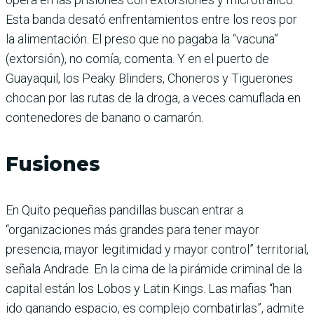
Esta banda desató enfrentamientos entre los reos por
la alimentación. El preso que no pagaba la “vacuna”
(extorsión), no comía, comenta. Y en el puerto de
Guayaquil, los Peaky Blinders, Choneros y Tiguerones
chocan por las rutas de la droga, a veces camuflada en
contenedores de banano o camarón.
Fusiones
En Quito pequeñas pandillas buscan entrar a
“organizaciones más grandes para tener mayor
presencia, mayor legitimidad y mayor control” territorial,
señala Andrade. En la cima de la pirámide criminal de la
capital están los Lobos y Latin Kings. Las mafias “han
ido ganando espacio, es complejo combatirlas”, admite