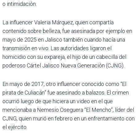
o intimidación.
La influencer Valeria Márquez, quien compartía
contenido sobre belleza, fue asesinada por ejemplo en
mayo de 2025 en Jalisco también cuando hacía una
transmisión en vivo. Las autoridades ligaron el
homicidio con su expareja, el hijo de un cabecilla del
poderoso Cártel Jalisco Nueva Generación (CJNG).
En mayo de 2017, otro influencer conocido como “El
pirata de Culiacán” fue asesinado a balazos. El crimen
ocurrió luego de que hiciera un video en el que
mencionaba a Nemesio Oseguera “El Mencho”, líder del
CJNG, quien murió en febrero en un enfrentamiento con
el ejército.