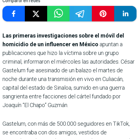
Compartir en redes
Las primeras investigaciones sobre el móvil del
homicidio de un influencer en México
apuntan a
publicaciones que hizo la víctima sobre un grupo
criminal, informaron el miércoles las autoridades. César
Gastelum fue asesinado de un balazo el martes de
noche durante una transmisión en vivo en Culiacán,
capital del estado de Sinaloa, sumido en una guerra
sangrienta entre facciones del cártel fundado por
Joaquín “El Chapo” Guzmán.
Gastelum, con más de 500.000 seguidores en TikTok,
se encontraba con dos amigos, vestidos de