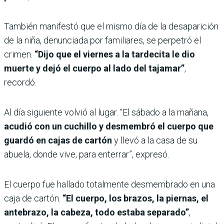
También manifestó que el mismo día de la desaparición
de la niña, denunciada por familiares, se perpetró el
crimen.
“Dijo que el viernes a la tardecita le dio
muerte y dejó el cuerpo al lado del tajamar”
,
recordó.
Al día siguiente volvió al lugar. “El sábado a la mañana,
acudió con un cuchillo y desmembró el cuerpo que
guardó en cajas de cartón
y llevó a la casa de su
abuela, donde vive, para enterrar”, expresó.
El cuerpo fue hallado totalmente desmembrado en una
caja de cartón.
“El cuerpo, los brazos, la piernas, el
antebrazo, la cabeza, todo estaba separado”
,