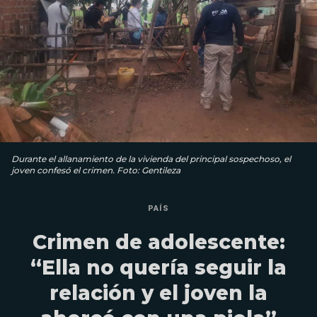
Durante el allanamiento de la vivienda del principal sospechoso, el
joven confesó el crimen. Foto: Gentileza
PAÍS
Crimen de adolescente:
“Ella no quería seguir la
relación y el joven la