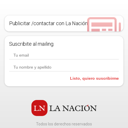
Publicitar /contactar con La Nación
Suscribite al mailing.
Listo, quiero suscribirme
Todos los derechos reservados