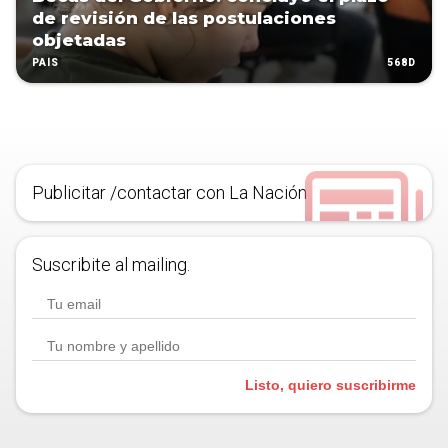
de revisión de las postulaciones
objetadas
568D
PAÍS
Publicitar /contactar con La Nación
Suscribite al mailing.
Listo, quiero suscribirme