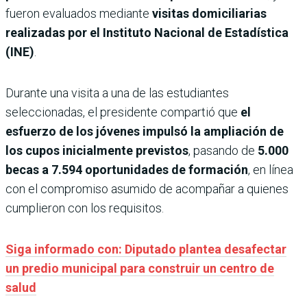
fueron evaluados mediante
visitas domiciliarias
realizadas por el Instituto Nacional de Estadística
(INE)
.
Durante una visita a una de las estudiantes
seleccionadas, el presidente compartió que
el
esfuerzo de los jóvenes impulsó la ampliación de
los cupos inicialmente previstos
, pasando de
5.000
becas a 7.594 oportunidades de formación
, en línea
con el compromiso asumido de acompañar a quienes
cumplieron con los requisitos.
Siga informado con: Diputado plantea desafectar
un predio municipal para construir un centro de
salud