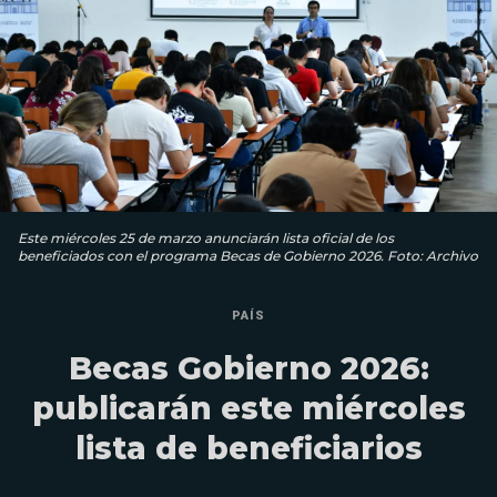
Este miércoles 25 de marzo anunciarán lista oficial de los
beneficiados con el programa Becas de Gobierno 2026. Foto: Archivo
PAÍS
Becas Gobierno 2026:
publicarán este miércoles
lista de beneficiarios