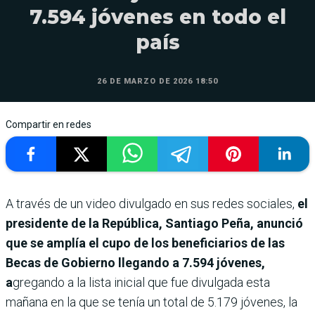
7.594 jóvenes en todo el
país
26 DE MARZO DE 2026 18:50
Compartir en redes
A través de un video divulgado en sus redes sociales,
el
presidente de la República, Santiago Peña, anunció
que se amplía el cupo de los beneficiarios de las
Becas de Gobierno llegando a 7.594 jóvenes,
a
gregando a la lista inicial que fue divulgada esta
mañana en la que se tenía un total de 5.179 jóvenes, la