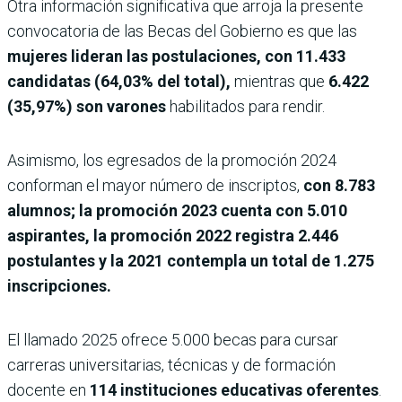
Otra información significativa que arroja la presente
convocatoria de las Becas del Gobierno es que las
mujeres lideran las postulaciones, con 11.433
candidatas (64,03% del total),
mientras que
6.422
(35,97%) son varones
habilitados para rendir.
Asimismo, los egresados de la promoción 2024
conforman el mayor número de inscriptos,
con 8.783
alumnos; la promoción 2023 cuenta con 5.010
aspirantes, la promoción 2022 registra 2.446
postulantes y la 2021 contempla un total de 1.275
inscripciones.
El llamado 2025 ofrece 5.000 becas para cursar
carreras universitarias, técnicas y de formación
docente en
114 instituciones educativas oferentes
.