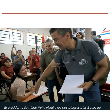
El presidente Santiago Peña visitó a los postulantes a las Becas de