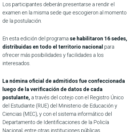
Los participantes deberán presentarse a rendir el
examen en la misma sede que escogieron al momento
de la postulación.
En esta edición del programa
se habilitaron 16 sedes,
distribuidas en todo el territorio nacional
para
ofrecer más posibilidades y facilidades a los
interesados.
La nómina oficial de admitidos fue confeccionada
luego de la verificación de datos de cada
postulante,
a través del cotejo con el Registro Único
del Estudiante (RUE) del Ministerio de Educación y
Ciencias (MEC), y con el sistema informático del
Departamento de Identificaciones de la Policía
Nacional; entre otras instituciones públicas.