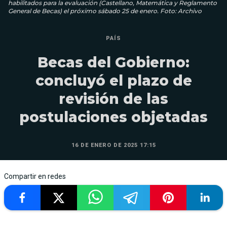
habilitados para la evaluación (Castellano, Matemática y Reglamento
General de Becas) el próximo sábado 25 de enero. Foto: Archivo
PAÍS
Becas del Gobierno:
concluyó el plazo de
revisión de las
postulaciones objetadas
16 DE ENERO DE 2025 17:15
Compartir en redes