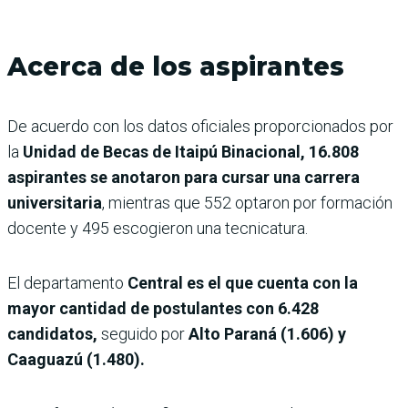
Acerca de los aspirantes
De acuerdo con los datos oficiales proporcionados por
la
Unidad de Becas de Itaipú Binacional, 16.808
aspirantes se anotaron para cursar una carrera
universitaria
, mientras que 552 optaron por formación
docente y 495 escogieron una tecnicatura.
El departamento
Central es el que cuenta con la
mayor cantidad de postulantes con 6.428
candidatos,
seguido por
Alto Paraná (1.606) y
Caaguazú (1.480).