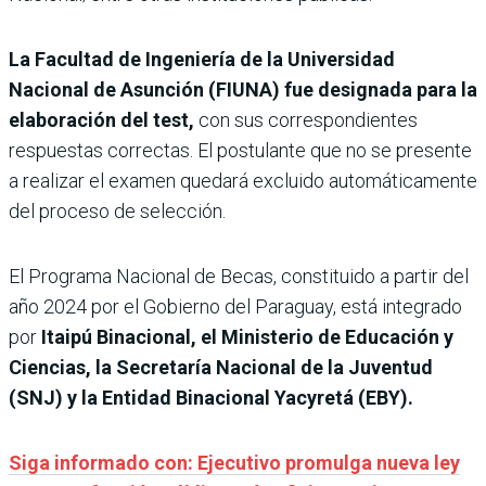
La Facultad de Ingeniería de la Universidad
Nacional de Asunción (FIUNA) fue designada para la
elaboración del test,
con sus correspondientes
respuestas correctas. El postulante que no se presente
a realizar el examen quedará excluido automáticamente
del proceso de selección.
El Programa Nacional de Becas, constituido a partir del
año 2024 por el Gobierno del Paraguay, está integrado
por
Itaipú Binacional, el Ministerio de Educación y
Ciencias, la Secretaría Nacional de la Juventud
(SNJ) y la Entidad Binacional Yacyretá (EBY).
Siga informado con: Ejecutivo promulga nueva ley