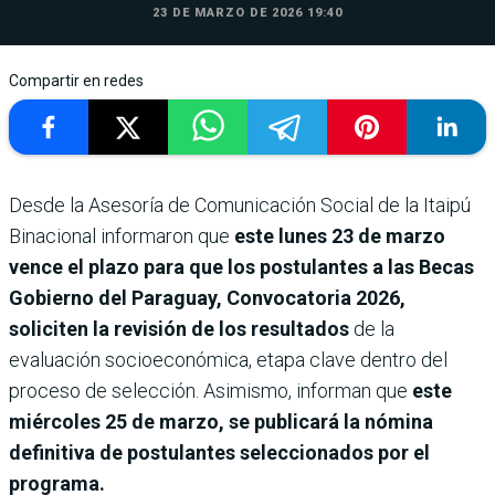
23 DE MARZO DE 2026 19:40
Compartir en redes
Desde la Asesoría de Comunicación Social de la Itaipú
Binacional informaron que
este lunes 23 de marzo
vence el plazo para que los postulantes a las Becas
Gobierno del Paraguay, Convocatoria 2026,
soliciten la revisión de los resultados
de la
evaluación socioeconómica, etapa clave dentro del
proceso de selección. Asimismo, informan que
este
miércoles 25 de marzo, se publicará la nómina
definitiva de postulantes seleccionados por el
programa.