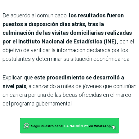
De acuerdo al comunicado,
los resultados fueron
puestos a disposición días atrás, tras la
culminación de las visitas domiciliarias realizadas
por el Instituto Nacional de Estadística (INE),
con el
objetivo de verificar la información declarada por los
postulantes y determinar su situación económica real.
Explican que
este procedimiento se desarrolló a
nivel país
, alcanzando a miles de jóvenes que continúan
en carrera por una de las becas ofrecidas en el marco
del programa gubernamental.