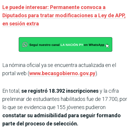
Le puede interesar: Permanente convoca a
Diputados para tratar modificaciones a Ley de APP,
en sesión extra
La nómina oficial ya se encuentra actualizada en el
portal web (
www.becasgobierno.gov.py
).
En total,
se registró 18.392 inscripciones
y la cifra
preliminar de estudiantes habilitados fue de 17.700, por
lo que se evidencia que 155 jóvenes pudieron
constatar su admisibilidad para seguir formando
parte del proceso de selección.