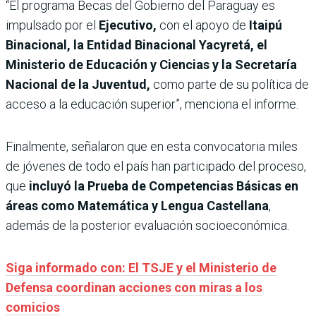
“El programa Becas del Gobierno del Paraguay es
impulsado por el
Ejecutivo,
con el apoyo de
Itaipú
Binacional, la Entidad Binacional Yacyretá, el
Ministerio de Educación y Ciencias y la Secretaría
Nacional de la Juventud,
como parte de su política de
acceso a la educación superior”, menciona el informe.
Finalmente, señalaron que en esta convocatoria miles
de jóvenes de todo el país han participado del proceso,
que
incluyó la Prueba de Competencias Básicas en
áreas como Matemática y Lengua Castellana
,
además de la posterior evaluación socioeconómica.
Siga informado con: El TSJE y el Ministerio de
Defensa coordinan acciones con miras a los
comicios