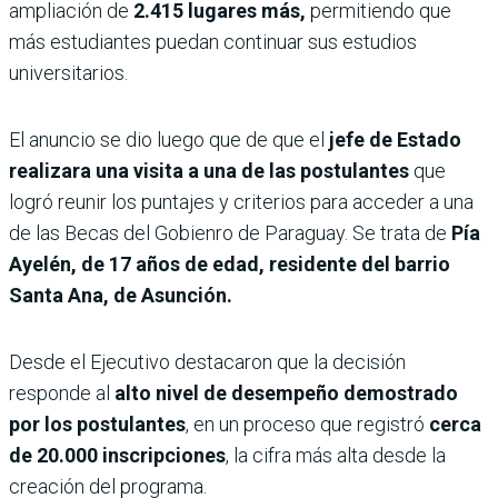
ampliación de
2.415 lugares más,
permitiendo que
más estudiantes puedan continuar sus estudios
universitarios.
El anuncio se dio luego que de que el
jefe de Estado
realizara una visita a una de las postulantes
que
logró reunir los puntajes y criterios para acceder a una
de las Becas del Gobienro de Paraguay. Se trata de
Pía
Ayelén, de 17 años de edad, residente del barrio
Santa Ana, de Asunción.
Desde el Ejecutivo destacaron que la decisión
responde al
alto nivel de desempeño demostrado
por los postulantes
, en un proceso que registró
cerca
de 20.000 inscripciones
, la cifra más alta desde la
creación del programa.