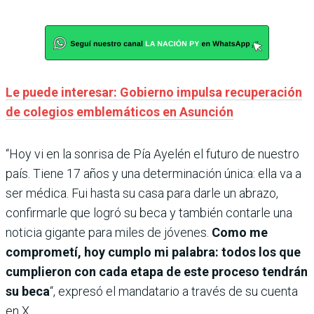
Le puede interesar: Gobierno impulsa recuperación
de colegios emblemáticos en Asunción
“Hoy vi en la sonrisa de Pía Ayelén el futuro de nuestro
país. Tiene 17 años y una determinación única: ella va a
ser médica. Fui hasta su casa para darle un abrazo,
confirmarle que logró su beca y también contarle una
noticia gigante para miles de jóvenes.
Como me
comprometí, hoy cumplo mi palabra: todos los que
cumplieron con cada etapa de este proceso tendrán
su beca
“, expresó el mandatario a través de su cuenta
en X.