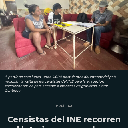
A partir de este lunes, unos 4.000 postulantes del interior del país
recibirán la visita de los censistas del INE para la evauación
socioeconómica para acceder a las becas de gobierno. Foto:
Gentileza
POLÍTICA
Censistas del INE recorren