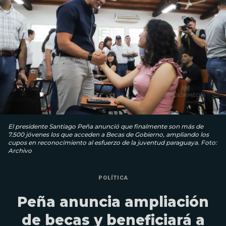
El presidente Santiago Peña anunció que finalmente son más de
7.500 jóvenes los que acceden a Becas de Gobierno, ampliando los
cupos en reconocimiento al esfuerzo de la juventud paraguaya. Foto:
Archivo
POLÍTICA
Peña anuncia ampliación
de becas y beneficiará a