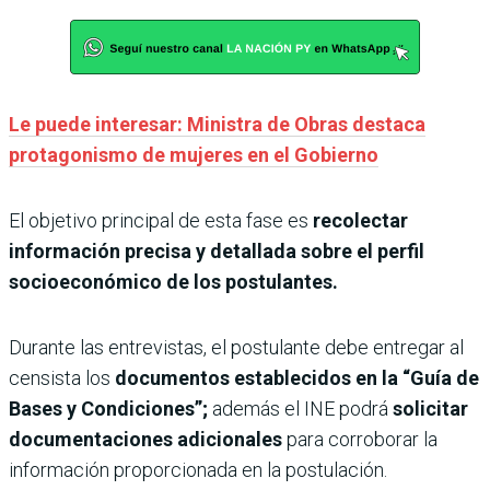
Le puede interesar: Ministra de Obras destaca
protagonismo de mujeres en el Gobierno
El objetivo principal de esta fase es
recolectar
información precisa y detallada sobre el perfil
socioeconómico de los postulantes.
Durante las entrevistas, el postulante debe entregar al
censista los
documentos establecidos en la “Guía de
Bases y Condiciones”;
además el INE podrá
solicitar
documentaciones adicionales
para corroborar la
información proporcionada en la postulación.