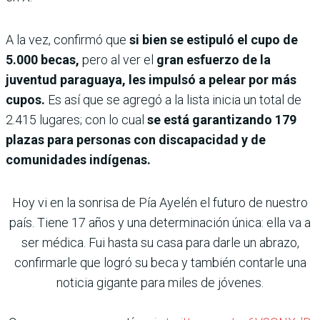
A la vez, confirmó que
si bien se estipuló el cupo de
5.000 becas,
pero al ver el
gran esfuerzo de la
juventud paraguaya, les impulsó a pelear por más
cupos.
Es así que se agregó a la lista inicia un total de
2.415 lugares; con lo cual
se está garantizando 179
plazas para personas con discapacidad y de
comunidades indígenas.
Hoy vi en la sonrisa de Pía Ayelén el futuro de nuestro
país. Tiene 17 años y una determinación única: ella va a
ser médica. Fui hasta su casa para darle un abrazo,
confirmarle que logró su beca y también contarle una
noticia gigante para miles de jóvenes.