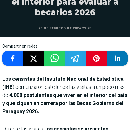
el interior para evaluar a
becarios 2026
23 DE FEBRERO DE 2026 21:25
Compartir en redes
Los censistas del Instituto Nacional de Estadística
(INE
) comenzaron este lunes las visitas a un poco más
de
4.000 postulantes que viven en el interior del país
y que siguen en carrera por las Becas Gobierno del
Paraguay 2026.
Durante las visitas,
los censistas se presentan