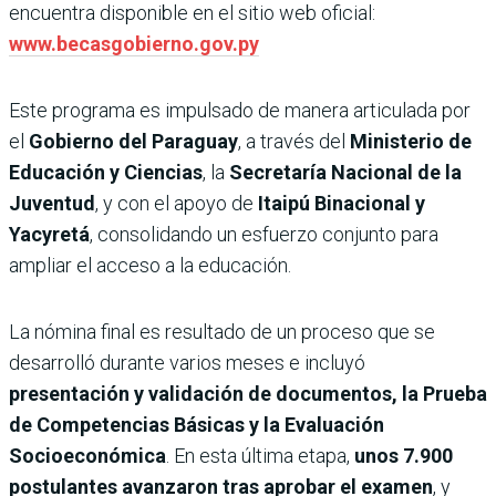
encuentra disponible en el sitio web oficial:
www.becasgobierno.gov.py
Este programa es impulsado de manera articulada por
el
Gobierno del Paraguay
, a través del
Ministerio de
Educación y Ciencias
, la
Secretaría Nacional de la
Juventud
, y con el apoyo de
Itaipú Binacional y
Yacyretá
, consolidando un esfuerzo conjunto para
ampliar el acceso a la educación.
La nómina final es resultado de un proceso que se
desarrolló durante varios meses e incluyó
presentación y validación de documentos, la Prueba
de Competencias Básicas y la Evaluación
Socioeconómica
. En esta última etapa,
unos 7.900
postulantes avanzaron tras aprobar el examen
, y