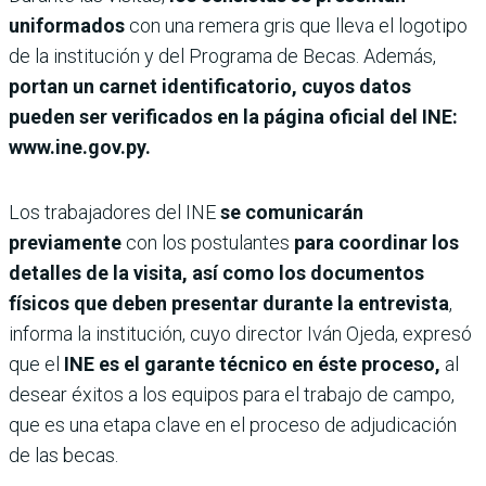
uniformados
con una remera gris que lleva el logotipo
de la institución y del Programa de Becas. Además,
portan un carnet identificatorio, cuyos datos
pueden ser verificados en la página oficial del INE:
www.ine.gov.py.
Los trabajadores del INE
se comunicarán
previamente
con los postulantes
para coordinar los
detalles de la visita, así como los documentos
físicos que deben presentar durante la entrevista
,
informa la institución, cuyo director Iván Ojeda, expresó
que el
INE es el garante técnico en éste proceso,
al
desear éxitos a los equipos para el trabajo de campo,
que es una etapa clave en el proceso de adjudicación
de las becas.