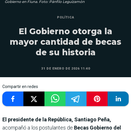
Gobierno en Fiuna. Foto: Pánfilo Leguizamón
POLÍTICA
El Gobierno otorga la
mayor cantidad de becas
de su historia
31 DE ENERO DE 2026 11:40
Compartir en redes
El presidente de la República, Santiago Peña,
acompañó a los postulantes de
Becas Gobierno del