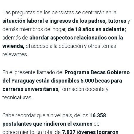
Las preguntas de los censistas se centrarán en la
situación laboral e ingresos de los padres, tutores
y
demás miembros del hogar,
de 18 años en adelante;
además de
abordar aspectos relacionados con la
vivienda,
el acceso a la educación y otros temas
relevantes.
En el presente llamado del
Programa Becas Gobierno
del Paraguay están disponibles 5.000 becas para
carreras universitarias
, formación docente y
tecnicaturas.
Cabe recordar que a nivel país, de los
16.358
postulantes que rindieron el examen
de
conocimiento, un total de
7.837 jóvenes lograron