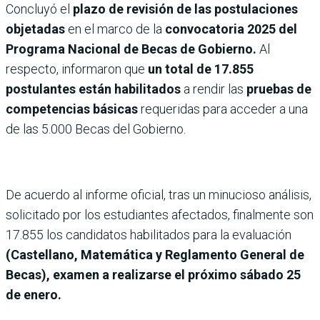
Concluyó el
plazo de revisión de las postulaciones
objetadas
en el marco de la
convocatoria 2025 del
Programa Nacional de Becas de Gobierno.
Al
respecto, informaron que
un total de 17.855
postulantes están habilitados
a rendir las
pruebas de
competencias básicas
requeridas para acceder a una
de las 5.000 Becas del Gobierno.
De acuerdo al informe oficial, tras un minucioso análisis,
solicitado por los estudiantes afectados, finalmente son
17.855 los candidatos habilitados para la evaluación
(Castellano, Matemática y Reglamento General de
Becas), examen a realizarse el próximo sábado 25
de enero.