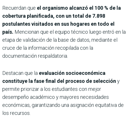
Recuerdan que
el organismo alcanzó el 100 % de la
cobertura planificada, con un total de 7.898
postulantes visitados en sus hogares en todo el
país.
Mencionan que el equipo técnico luego entró en la
etapa de validación de la base de datos, mediante el
cruce de la información recopilada con la
documentación respaldatoria.
Destacan que la
evaluación socioeconómica
constituye la fase final del proceso de selección
y
permite priorizar a los estudiantes con mejor
desempeño académico y mayores necesidades
económicas, garantizando una asignación equitativa de
los recursos.