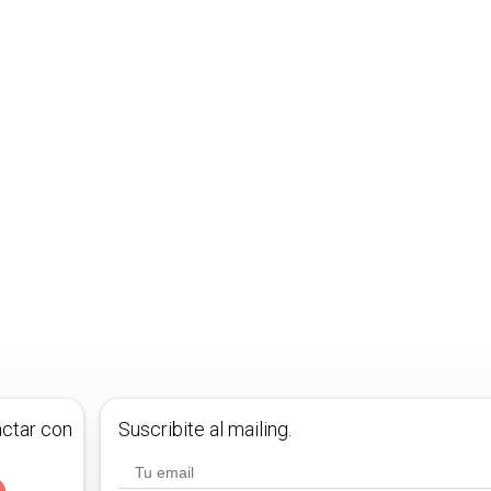
actar con
Suscribite al mailing.