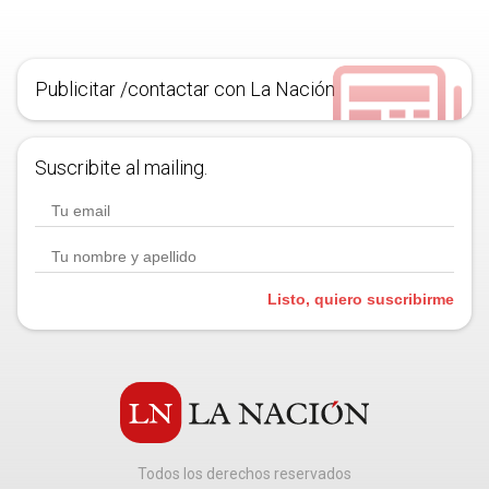
Publicitar /contactar con La Nación
Suscribite al mailing.
Listo, quiero suscribirme
Todos los derechos reservados