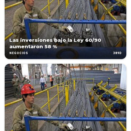
Las inversiones bajo la Ley 60/90
aumentaron 58 %
389D
NEGOCIOS