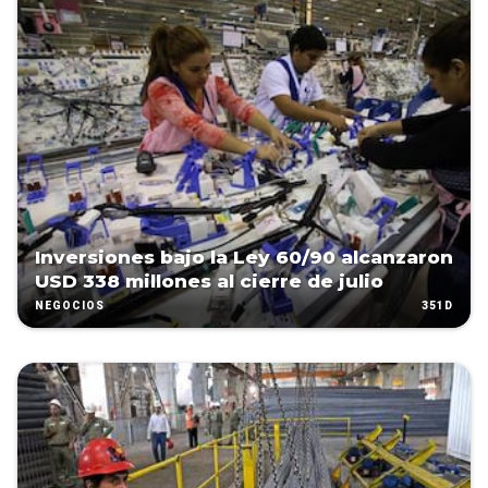
Inversiones bajo la Ley 60/90 alcanzaron
USD 338 millones al cierre de julio
351D
NEGOCIOS