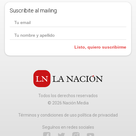
Suscribite al mailing.
Listo, quiero suscribirme
Todos los derechos reservados
©
2026
Nación Media
Términos y condiciones de uso política de privacidad
Seguínos en redes sociales