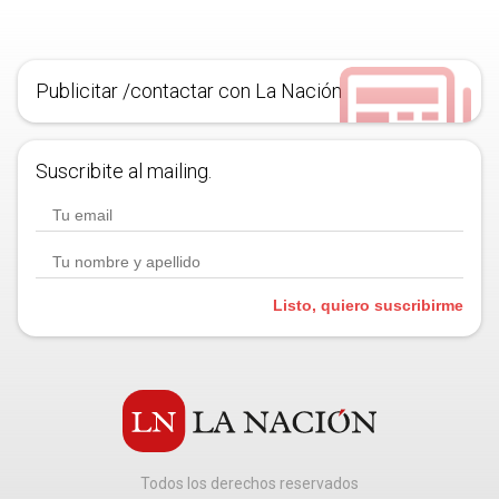
Publicitar /contactar con La Nación
Suscribite al mailing.
Listo, quiero suscribirme
Todos los derechos reservados