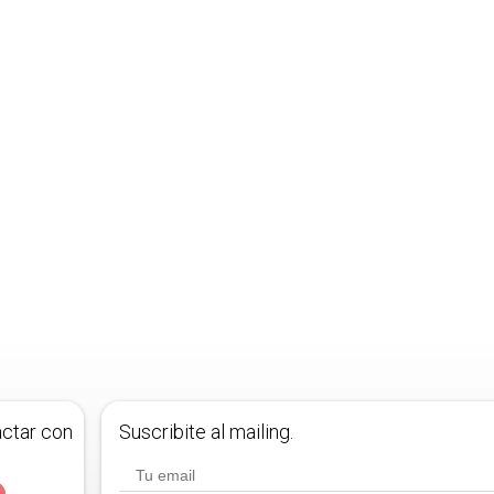
actar con
Suscribite al mailing.