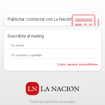
Publicitar /contactar con La Nación
Suscribite al mailing.
Listo, quiero suscribirme
Todos los derechos reservados