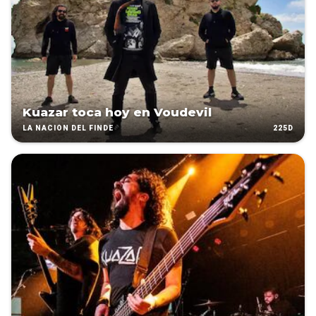
Kuazar toca hoy en Voudevil
225D
LA NACIÓN DEL FINDE