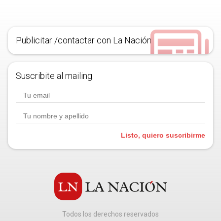
Publicitar /contactar con La Nación
Suscribite al mailing.
Listo, quiero suscribirme
Todos los derechos reservados